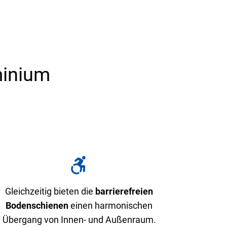
minium
Gleichzeitig bieten die
barrierefreien
Bodenschienen
einen harmonischen
Übergang von Innen- und Außenraum.