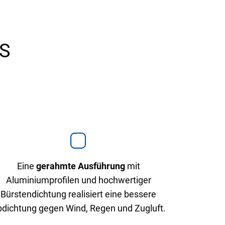
 S
Eine
gerahmte Ausführung
mit
Aluminiumprofilen und hochwertiger
Bürstendichtung realisiert eine bessere
dichtung gegen Wind, Regen und Zugluft.