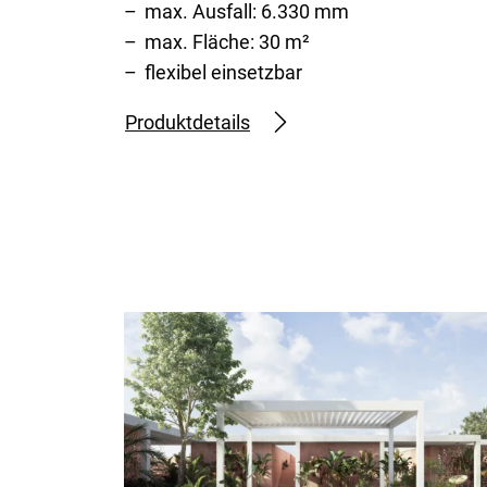
max. Ausfall: 6.330 mm
max. Fläche: 30 m²
flexibel einsetzbar
Produktdetails