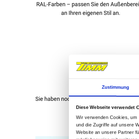
RAL-Farben – passen Sie den Außenbere
an Ihren eigenen Stil an.
Zustimmung
Sie haben noch Fragen oder möchten weit
Diese Webseite verwendet 
Wir verwenden Cookies, um I
und die Zugriffe auf unsere 
Website an unsere Partner fü