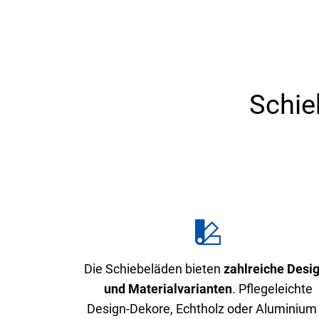
Schie
Die Schiebeläden bieten
zahlreiche Desi
und Materialvarianten
. Pflegeleichte
Design-Dekore, Echtholz oder Aluminium 