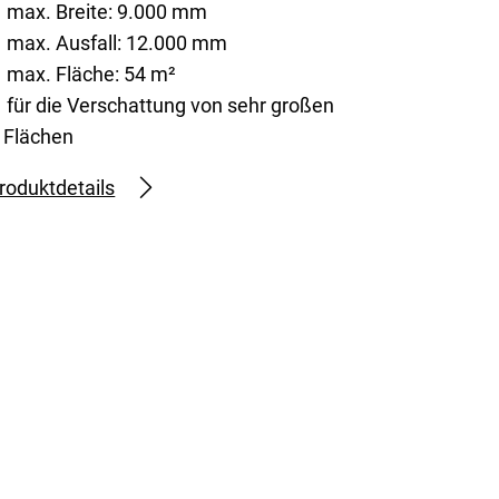
max. Breite: 9.000 mm
max. Ausfall: 12.000 mm
max. Fläche: 54 m²
für die Verschattung von sehr großen
Flächen
roduktdetails