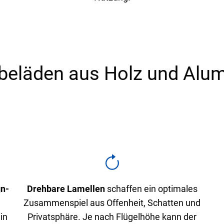
beläden aus Holz und Alu
gn-
Drehbare Lamellen
schaffen ein optimales
Zusammenspiel aus Offenheit, Schatten und
in
Privatsphäre. Je nach Flügelhöhe kann der