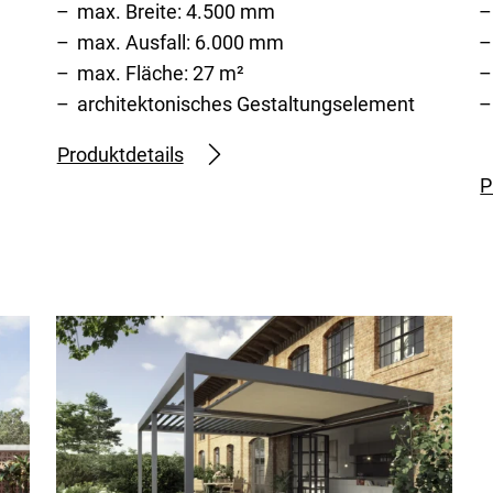
max. Breite: 4.500 mm
max. Ausfall: 6.000 mm
max. Fläche: 27 m²
architektonisches Gestaltungselement
Produktdetails
P