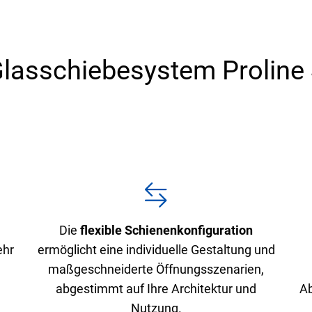
lasschiebesystem Proline
Die
flexible Schienenkonfiguration
ehr
ermöglicht eine individuelle Gestaltung und
maßgeschneiderte Öffnungsszenarien,
abgestimmt auf Ihre Architektur und
Ab
Nutzung.