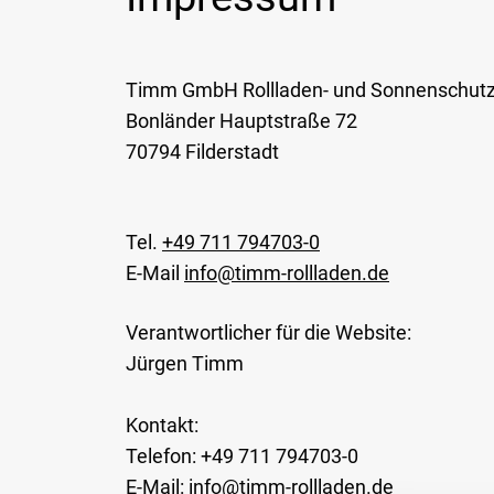
Timm GmbH Rollladen- und Sonnenschutz
Bonländer Hauptstraße 72
70794 Filderstadt
Tel.
+49 711 794703-0
E-Mail
info@timm-rollladen.de
Verantwortlicher für die Website:
Jürgen Timm
Kontakt:
Telefon: +49 711 794703-0
E-Mail: info@timm-rollladen.de