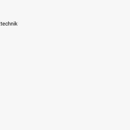
technik