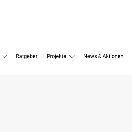
Ratgeber
Projekte
News & Aktionen