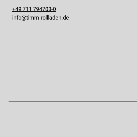
+49 711 794703-0
info@timm-rollladen.de