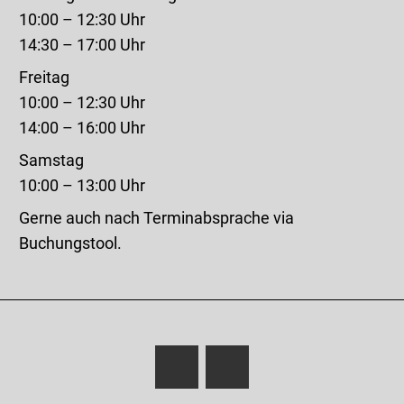
10:00 – 12:30 Uhr
14:30 – 17:00 Uhr
Freitag
10:00 – 12:30 Uhr
14:00 – 16:00 Uhr
Samstag
10:00 – 13:00 Uhr
Gerne auch nach Terminabsprache via
Buchungstool.