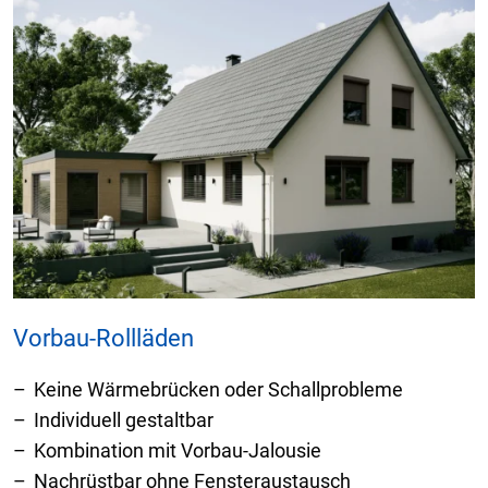
Vorbau-Rollläden
Keine Wärmebrücken oder Schallprobleme
Individuell gestaltbar
Kombination mit Vorbau-Jalousie
Nachrüstbar ohne Fensteraustausch