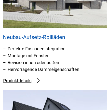
Neubau-Aufsetz-Rollläden
Perfekte Fassadenintegration
Montage mit Fenster
Revision innen oder außen
Hervorragende Dämmeigenschaften
Produktdetails