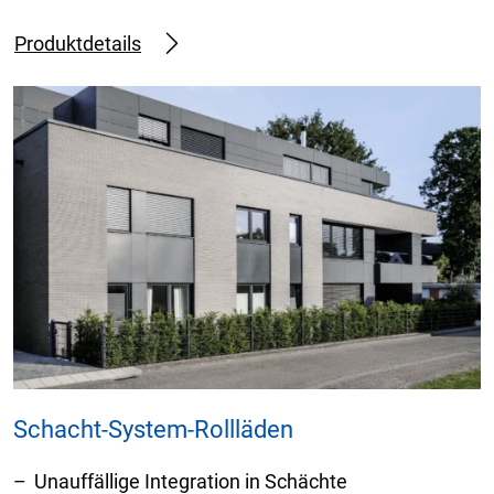
Produktdetails
Schacht-System-Rollläden
Unauffällige Integration in Schächte