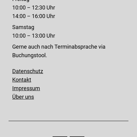
10:00 – 12:30 Uhr
14:00 – 16:00 Uhr
Samstag
10:00 – 13:00 Uhr
Gerne auch nach Terminabsprache via
Buchungstool.
Datenschutz
Kontakt
Impressum
Über uns