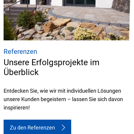
Referenzen
Unsere Erfolgsprojekte im
Überblick
Entdecken Sie, wie wir mit individuellen Lösungen
unsere Kunden begeistern – lassen Sie sich davon
inspirieren!
Zu den Referenzen