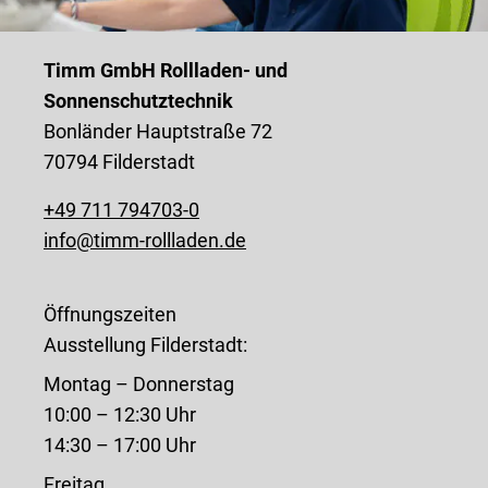
Timm GmbH Rollladen- und
Sonnenschutztechnik
Bonländer Hauptstraße 72
70794 Filderstadt
+49 711 794703-0
info@timm-rollladen.de
Öffnungszeiten
Ausstellung Filderstadt:
Montag – Donnerstag
10:00 – 12:30 Uhr
14:30 – 17:00 Uhr
Freitag