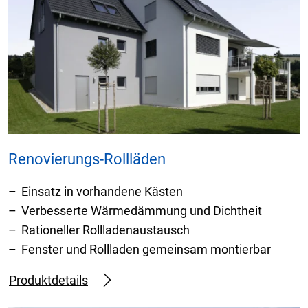
Renovierungs-Rollläden
Einsatz in vorhandene Kästen
Verbesserte Wärmedämmung und Dichtheit
Rationeller Rollladenaustausch
Fenster und Rollladen gemeinsam montierbar
Produktdetails