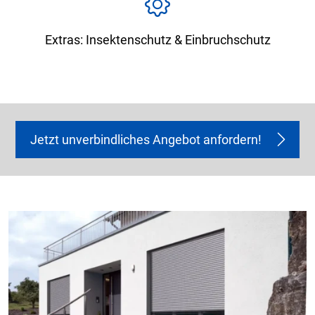
Extras: Insektenschutz & Einbruchschutz
Jetzt unverbindliches Angebot anfordern!