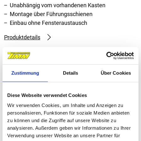
Unabhängig vom vorhandenen Kasten
Montage über Führungsschienen
Einbau ohne Fensteraustausch
Produktdetails
Zustimmung
Details
Über Cookies
Diese Webseite verwendet Cookies
Wir verwenden Cookies, um Inhalte und Anzeigen zu
personalisieren, Funktionen für soziale Medien anbieten
zu können und die Zugriffe auf unsere Website zu
analysieren. Außerdem geben wir Informationen zu Ihrer
Verwendung unserer Website an unsere Partner für