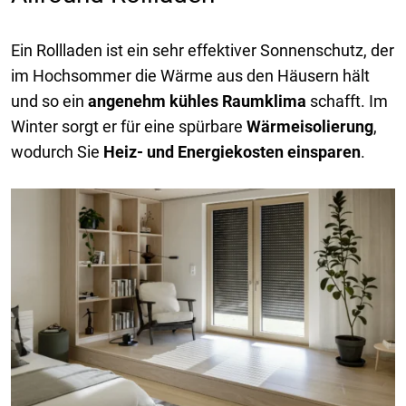
Ein Rollladen ist ein sehr effektiver Sonnenschutz, der
im Hochsommer die Wärme aus den Häusern hält
und so ein
angenehm kühles Raumklima
schafft. Im
Winter sorgt er für eine spürbare
Wärmeisolierung
,
wodurch Sie
Heiz- und Energiekosten einsparen
.