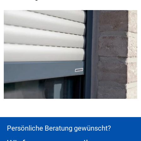
Persönliche Beratung gewünscht?