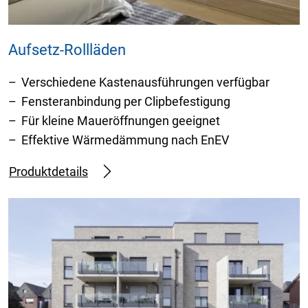
Aufsetz-Rollläden
Verschiedene Kastenausführungen verfügbar
Fensteranbindung per Clipbefestigung
Für kleine Maueröffnungen geeignet
Effektive Wärmedämmung nach EnEV
Produktdetails