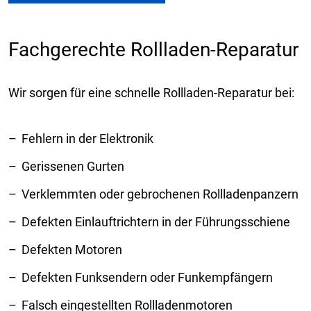
Fachgerechte Rollladen-Reparatur
Wir sorgen für eine schnelle Rollladen-Reparatur bei:
Fehlern in der Elektronik
Gerissenen Gurten
Verklemmten oder gebrochenen Rollladenpanzern
Defekten Einlauftrichtern in der Führungsschiene
Defekten Motoren
Defekten Funksendern oder Funkempfängern
Falsch eingestellten Rollladenmotoren