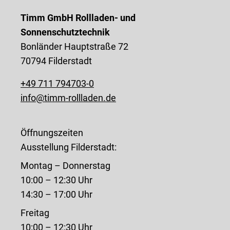
Timm GmbH Rollladen- und
Sonnenschutztechnik
Bonländer Hauptstraße 72
70794 Filderstadt
+49 711 794703-0
info@timm-rollladen.de
Öffnungszeiten
Ausstellung Filderstadt:
Montag – Donnerstag
10:00 – 12:30 Uhr
14:30 – 17:00 Uhr
Freitag
10:00 – 12:30 Uhr