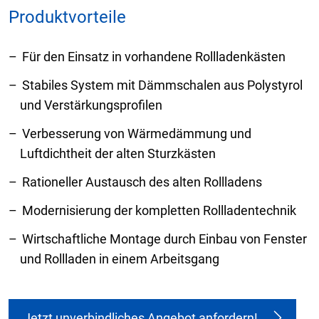
Produktvorteile
Für den Einsatz in vorhandene Rollladenkästen
Stabiles System mit Dämmschalen aus Polystyrol
und Verstärkungsprofilen
Verbesserung von Wärmedämmung und
Luftdichtheit der alten Sturzkästen
Rationeller Austausch des alten Rollladens
Modernisierung der kompletten Rollladentechnik
Wirtschaftliche Montage durch Einbau von Fenster
und Rollladen in einem Arbeitsgang
Jetzt unverbindliches Angebot anfordern!