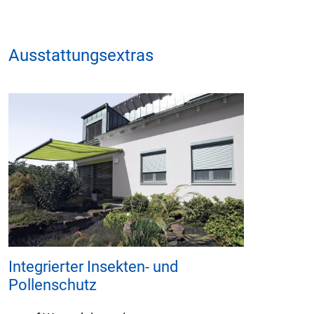
Ausstattungsextras
Integrierter Insekten- und
Pollenschutz