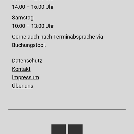
14:00 – 16:00 Uhr
Samstag
10:00 – 13:00 Uhr
Gerne auch nach Terminabsprache via
Buchungstool.
Datenschutz
Kontakt
Impressum
Über uns