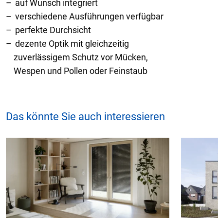
auf Wunsch integriert
verschiedene Ausführungen verfügbar
perfekte Durchsicht
dezente Optik mit gleichzeitig
zuverlässigem Schutz vor Mücken,
Wespen und Pollen oder Feinstaub
Das könnte Sie auch interessieren