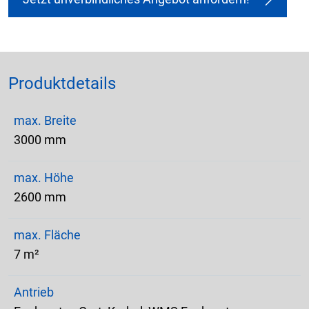
Produktdetails
max. Breite
3000 mm
max. Höhe
2600 mm
max. Fläche
7 m²
Antrieb