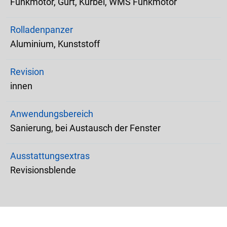
Funkmotor, Gurt, Kurbel, WMS Funkmotor
Rolladenpanzer
Aluminium, Kunststoff
Revision
innen
Anwendungsbereich
Sanierung, bei Austausch der Fenster
Ausstattungsextras
Revisionsblende