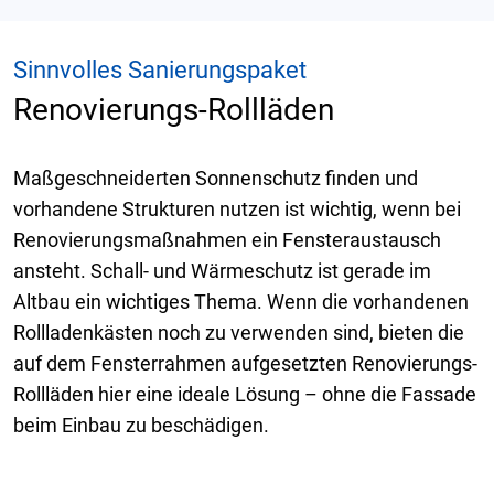
Sinnvolles Sanierungspaket
Renovierungs-Rollläden
Maßgeschneiderten Sonnenschutz finden und
vorhandene Strukturen nutzen ist wichtig, wenn bei
Renovierungsmaßnahmen ein Fensteraustausch
ansteht. Schall- und Wärmeschutz ist gerade im
Altbau ein wichtiges Thema. Wenn die vorhandenen
Rollladenkästen noch zu verwenden sind, bieten die
auf dem Fensterrahmen aufgesetzten Renovierungs-
Rollläden hier eine ideale Lösung – ohne die Fassade
beim Einbau zu beschädigen.