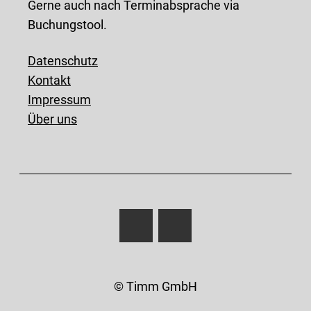
Gerne auch nach Terminabsprache via
Buchungstool.
Datenschutz
Kontakt
Impressum
Über uns
© Timm GmbH