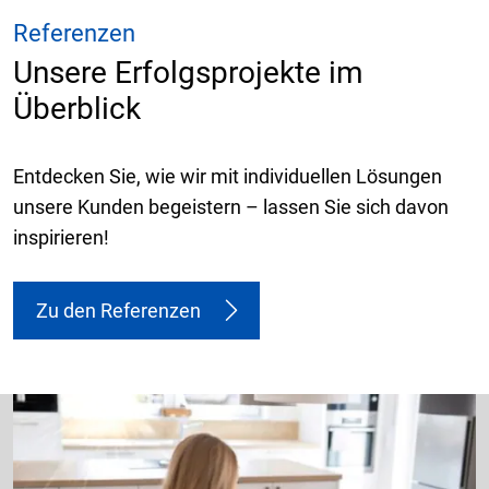
Referenzen
Unsere Erfolgsprojekte im
Überblick
Entdecken Sie, wie wir mit individuellen Lösungen
unsere Kunden begeistern – lassen Sie sich davon
inspirieren!
Zu den Referenzen