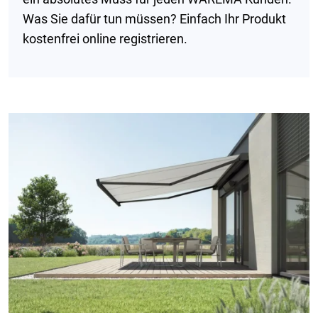
Was Sie dafür tun müssen? Einfach Ihr Produkt
kostenfrei online registrieren.