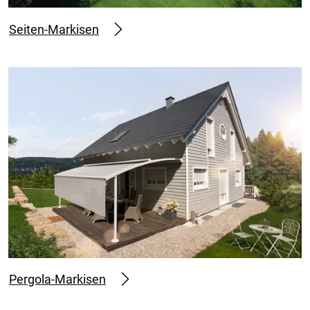
Seiten-Markisen
Pergola-Markisen