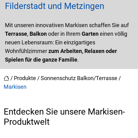
Filderstadt und Metzingen
Mit unseren innovativen Markisen schaffen Sie auf
Terrasse
,
Balkon
oder in Ihrem
Garten
einen völlig
neuen Lebensraum: Ein einzigartiges
Wohnfühlzimmer
zum Arbeiten, Relaxen oder
Spielen für die ganze Familie
.
/
Produkte
/
Sonnenschutz Balkon/Terrasse
/
Markisen
Entdecken Sie unsere Markisen-
Produktwelt