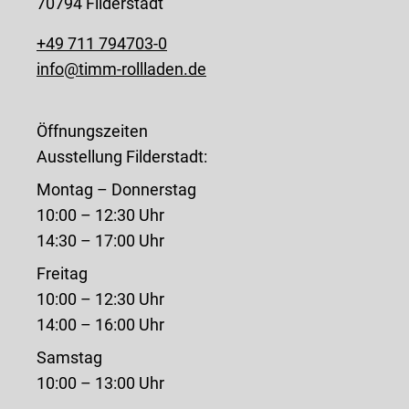
70794 Filderstadt
+49 711 794703-0
info@timm-rollladen.de
Öffnungszeiten
Ausstellung Filderstadt:
Montag – Donnerstag
10:00 – 12:30 Uhr
14:30 – 17:00 Uhr
Freitag
10:00 – 12:30 Uhr
14:00 – 16:00 Uhr
Samstag
10:00 – 13:00 Uhr