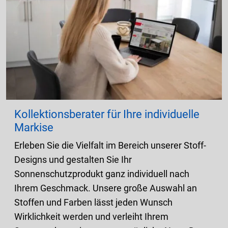
Kollektionsberater für Ihre individuelle
Markise
Erleben Sie die Vielfalt im Bereich unserer Stoff-
Designs und gestalten Sie Ihr
Sonnenschutzprodukt ganz individuell nach
Ihrem Geschmack. Unsere große Auswahl an
Stoffen und Farben lässt jeden Wunsch
Wirklichkeit werden und verleiht Ihrem