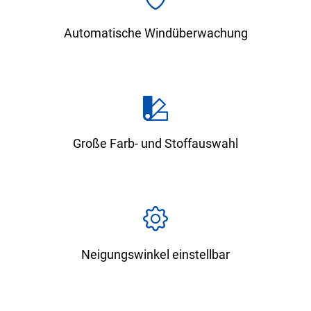
Automatische Windüberwachung
Große Farb- und Stoffauswahl
Neigungswinkel einstellbar