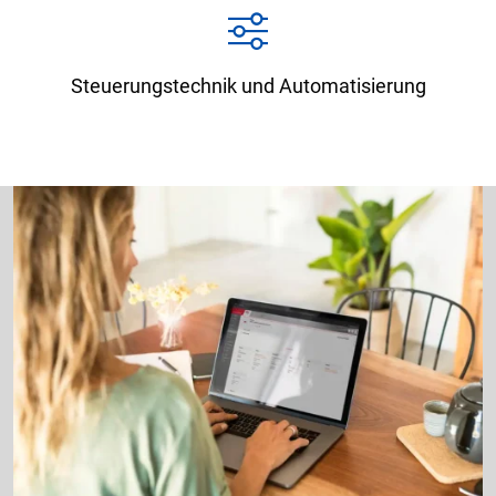
Steuerungstechnik und Automatisierung