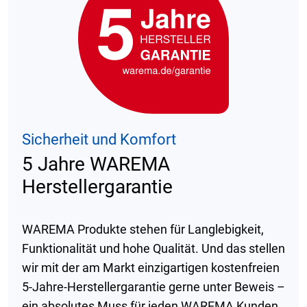
Sicherheit und Komfort
5 Jahre WAREMA
Herstellergarantie
WAREMA Produkte stehen für Langlebigkeit,
Funktionalität und hohe Qualität. Und das stellen
wir mit der am Markt einzigartigen kostenfreien
5-Jahre-Herstellergarantie gerne unter Beweis –
ein absolutes Muss für jeden WAREMA Kunden.