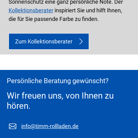
Sonnenschutz eine ganz persönliche Note. Der
Kollektionsberater
inspiriert Sie und hilft Ihnen,
die für Sie passende Farbe zu finden.
Zum Kollektionsberater
Persönliche Beratung gewünscht?
Wir freuen uns, von Ihnen zu
hören.
info@timm-rollladen.de