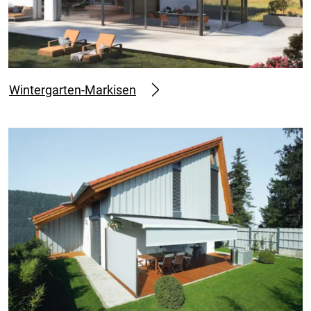
Wintergarten-Markisen