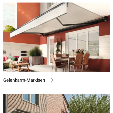
Gelenkarm-Markisen