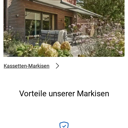
Kassetten-Markisen
Vorteile unserer Markisen