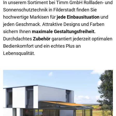
In unserem Sortiment bei Timm GmbH Rollladen- und
Sonnenschutztechnik in Filderstadt finden Sie
hochwertige Markisen für
jede Einbausituation
und
jeden Geschmack. Attraktive Designs und Farben
sichern Ihnen
maximale Gestaltungsfreiheit.
Durchdachtes
Zubehör
garantiert jederzeit optimalen
Bedienkomfort und ein echtes Plus an
Lebensqualität.