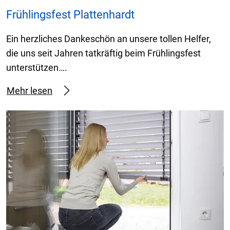
Frühlingsfest Plattenhardt
Ein herzliches Dankeschön an unsere tollen Helfer,
die uns seit Jahren tatkräftig beim Frühlingsfest
unterstützen….
Mehr lesen