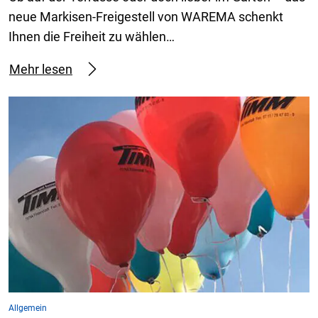
neue Markisen-Freigestell von WAREMA schenkt
Ihnen die Freiheit zu wählen…
Mehr lesen
Allgemein