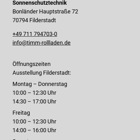
Sonnenschutztechnik
Bonländer Hauptstraße 72
70794 Filderstadt
+49 711 794703-0
info@timm-rollladen.de
Öffnungszeiten
Ausstellung Filderstadt:
Montag – Donnerstag
10:00 – 12:30 Uhr
14:30 – 17:00 Uhr
Freitag
10:00 – 12:30 Uhr
14:00 – 16:00 Uhr