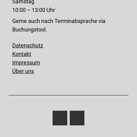
Samstag
10:00 – 13:00 Uhr
Gerne auch nach Terminabsprache via
Buchungstool.
Datenschutz
Kontakt
Impressum
Über uns