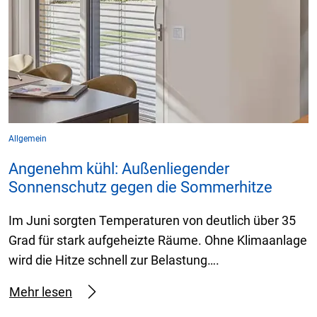
Allgemein
Angenehm kühl: Außenliegender
Sonnenschutz gegen die Sommerhitze
Im Juni sorgten Temperaturen von deutlich über 35
Grad für stark aufgeheizte Räume. Ohne Klimaanlage
wird die Hitze schnell zur Belastung….
Mehr lesen