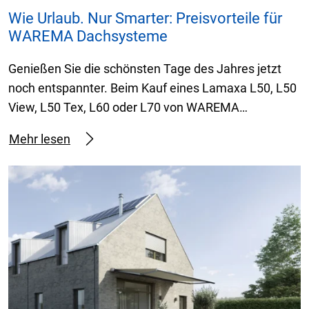
Wie Urlaub. Nur Smarter: Preisvorteile für
WAREMA Dachsysteme
Genießen Sie die schönsten Tage des Jahres jetzt
noch entspannter. Beim Kauf eines Lamaxa L50, L50
View, L50 Tex, L60 oder L70 von WAREMA…
Mehr lesen