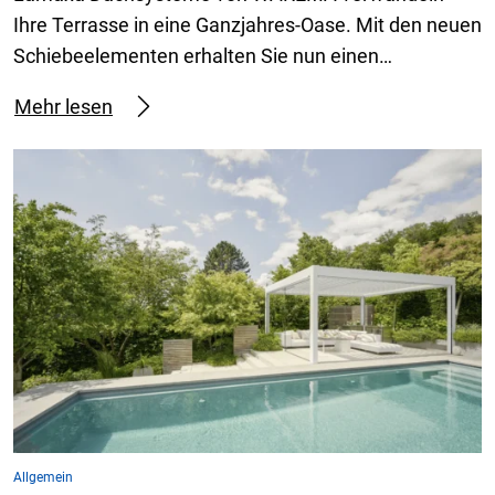
Ihre Terrasse in eine Ganzjahres-Oase. Mit den neuen
Schiebeelementen erhalten Sie nun einen…
Mehr lesen
Allgemein