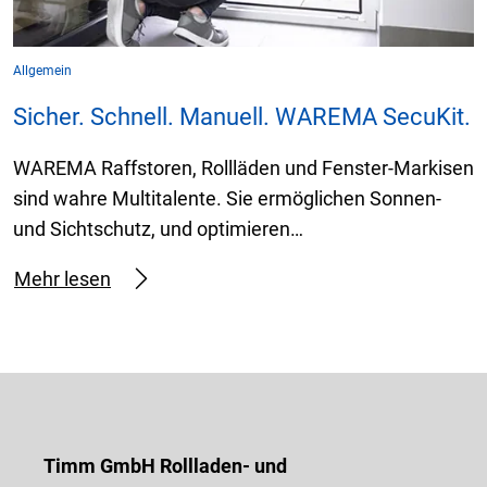
Allgemein
Sicher. Schnell. Manuell. WAREMA SecuKit.
WAREMA Raffstoren, Rollläden und Fenster-Markisen
sind wahre Multitalente. Sie ermöglichen Sonnen-
und Sichtschutz, und optimieren…
Mehr lesen
Timm GmbH Rollladen- und