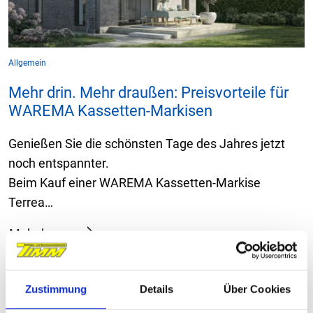
Allgemein
Mehr drin. Mehr draußen: Preisvorteile für
WAREMA Kassetten-Markisen
Genießen Sie die schönsten Tage des Jahres jetzt
noch entspannter.
Beim Kauf einer WAREMA Kassetten-Markise
Terrea…
Mehr lesen
Zustimmung
Details
Über Cookies