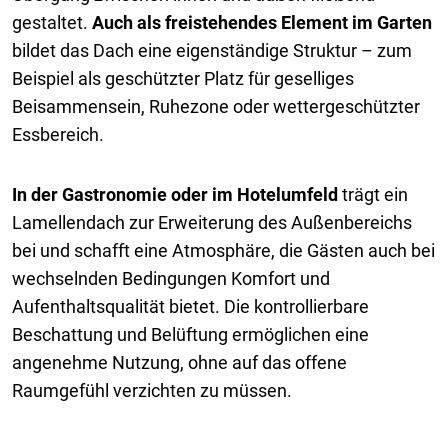
gestaltet.
Auch als freistehendes Element im Garten
bildet das Dach eine eigenständige Struktur – zum
Beispiel als geschützter Platz für geselliges
Beisammensein, Ruhezone oder wettergeschützter
Essbereich.
In der Gastronomie oder im Hotelumfeld
trägt ein
Lamellendach zur Erweiterung des Außenbereichs
bei und schafft eine Atmosphäre, die Gästen auch bei
wechselnden Bedingungen Komfort und
Aufenthaltsqualität bietet. Die kontrollierbare
Beschattung und Belüftung ermöglichen eine
angenehme Nutzung, ohne auf das offene
Raumgefühl verzichten zu müssen.