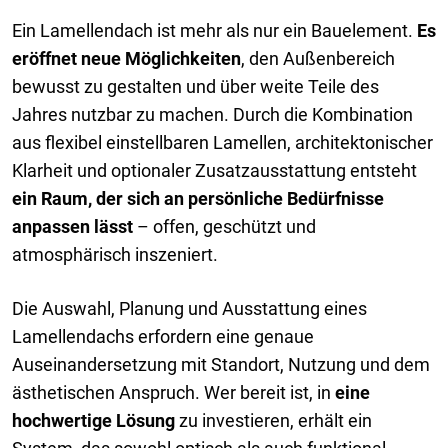
Ein Lamellendach ist mehr als nur ein Bauelement.
Es
eröffnet neue Möglichkeiten
, den Außenbereich
bewusst zu gestalten und über weite Teile des
Jahres nutzbar zu machen. Durch die Kombination
aus flexibel einstellbaren Lamellen, architektonischer
Klarheit und optionaler Zusatzausstattung entsteht
ein Raum, der sich an persönliche Bedürfnisse
anpassen lässt
– offen, geschützt und
atmosphärisch inszeniert.
Die Auswahl, Planung und Ausstattung eines
Lamellendachs erfordern eine genaue
Auseinandersetzung mit Standort, Nutzung und dem
ästhetischen Anspruch. Wer bereit ist, in
eine
hochwertige Lösung
zu investieren, erhält ein