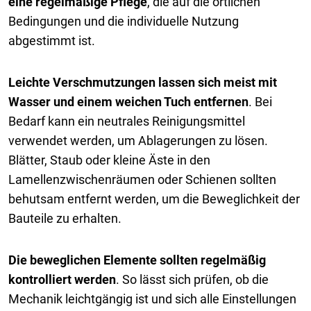
eine regelmäßige Pflege
, die auf die örtlichen
Bedingungen und die individuelle Nutzung
abgestimmt ist.
Leichte Verschmutzungen lassen sich meist mit
Wasser und einem weichen Tuch entfernen
. Bei
Bedarf kann ein neutrales Reinigungsmittel
verwendet werden, um Ablagerungen zu lösen.
Blätter, Staub oder kleine Äste in den
Lamellenzwischenräumen oder Schienen sollten
behutsam entfernt werden, um die Beweglichkeit der
Bauteile zu erhalten.
Die beweglichen Elemente sollten regelmäßig
kontrolliert werden
. So lässt sich prüfen, ob die
Mechanik leichtgängig ist und sich alle Einstellungen