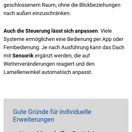
geschlossenem Raum, ohne die Blickbeziehungen
nach außen einzuschränken.
Auch die Steuerung lässt sich anpassen
. Viele
Systeme ermöglichen eine Bedienung per App oder
Fernbedienung. Je nach Ausführung kann das Dach
mit
Sensorik
ergänzt werden, die auf
Wetterveränderungen reagiert und den
Lamellenwinkel automatisch anpasst.
Gute Gründe für individuelle
Erweiterungen