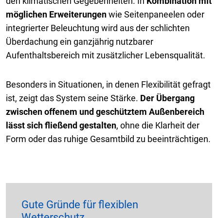
den klimatischen Gegebenheiten. In
Kombination mit
möglichen Erweiterungen
wie Seitenpaneelen oder
integrierter Beleuchtung wird aus der schlichten
Überdachung ein ganzjährig nutzbarer
Aufenthaltsbereich mit zusätzlicher Lebensqualität.
Besonders in Situationen, in denen Flexibilität gefragt
ist, zeigt das System seine Stärke.
Der Übergang
zwischen offenem und geschütztem Außenbereich
lässt sich fließend gestalten
, ohne die Klarheit der
Form oder das ruhige Gesamtbild zu beeinträchtigen.
Gute Gründe für flexiblen
Wetterschutz