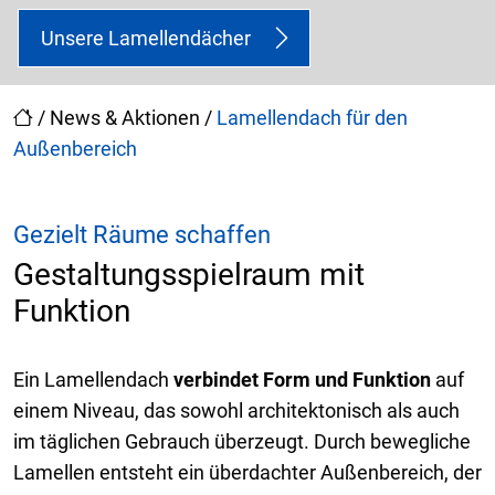
Unsere Lamellendächer
/
News & Aktionen
/
Lamellendach für den
Außenbereich
Gezielt Räume schaffen
Gestaltungsspielraum mit
Funktion
Ein Lamellendach
verbindet Form und Funktion
auf
einem Niveau, das sowohl architektonisch als auch
im täglichen Gebrauch überzeugt. Durch bewegliche
Lamellen entsteht ein überdachter Außenbereich, der