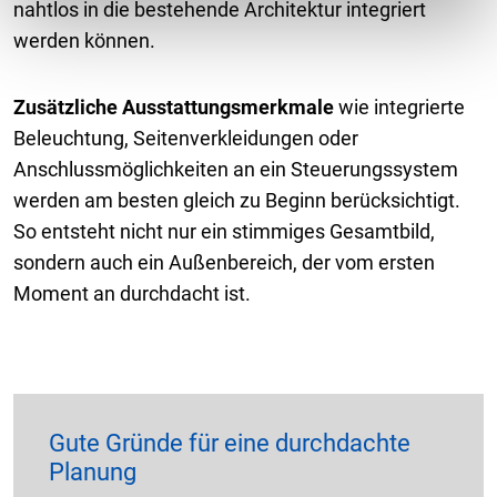
nahtlos in die bestehende Architektur integriert
werden können.
Zusätzliche Ausstattungsmerkmale
wie integrierte
Beleuchtung, Seitenverkleidungen oder
Anschlussmöglichkeiten an ein Steuerungssystem
werden am besten gleich zu Beginn berücksichtigt.
So entsteht nicht nur ein stimmiges Gesamtbild,
sondern auch ein Außenbereich, der vom ersten
Moment an durchdacht ist.
Gute Gründe für eine durchdachte
Planung