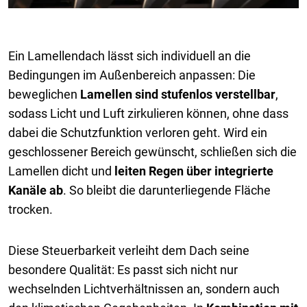
Ein Lamellendach lässt sich individuell an die
Bedingungen im Außenbereich anpassen: Die
beweglichen
Lamellen sind stufenlos verstellbar
,
sodass Licht und Luft zirkulieren können, ohne dass
dabei die Schutzfunktion verloren geht. Wird ein
geschlossener Bereich gewünscht, schließen sich die
Lamellen dicht und
leiten Regen über integrierte
Kanäle ab
. So bleibt die darunterliegende Fläche
trocken.
Diese Steuerbarkeit verleiht dem Dach seine
besondere Qualität: Es passt sich nicht nur
wechselnden Lichtverhältnissen an, sondern auch