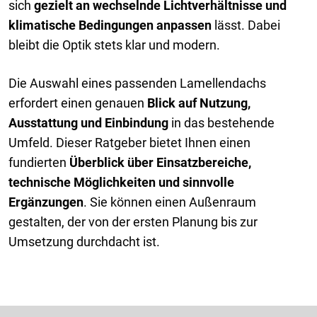
sich
gezielt an wechselnde Lichtverhältnisse und
klimatische Bedingungen anpassen
lässt. Dabei
bleibt die Optik stets klar und modern.
Die Auswahl eines passenden Lamellendachs
erfordert einen genauen
Blick auf Nutzung,
Ausstattung und Einbindung
in das bestehende
Umfeld. Dieser Ratgeber bietet Ihnen einen
fundierten
Überblick über Einsatzbereiche,
technische Möglichkeiten und sinnvolle
Ergänzungen
. Sie können einen Außenraum
gestalten, der von der ersten Planung bis zur
Umsetzung durchdacht ist.