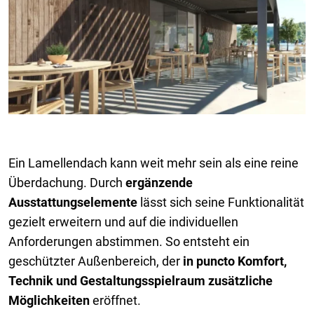
Ein Lamellendach kann weit mehr sein als eine reine
Überdachung. Durch
ergänzende
Ausstattungselemente
lässt sich seine Funktionalität
gezielt erweitern und auf die individuellen
Anforderungen abstimmen. So entsteht ein
geschützter Außenbereich, der
in puncto Komfort,
Technik und Gestaltungsspielraum zusätzliche
Möglichkeiten
eröffnet.