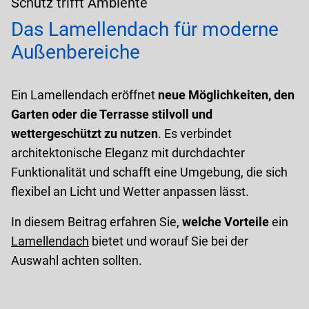
Schutz trifft Ambiente
Das Lamellendach für moderne
Außenbereiche
Ein Lamellendach eröffnet
neue Möglichkeiten, den
Garten oder die Terrasse stilvoll und
wettergeschützt zu nutzen
. Es verbindet
architektonische Eleganz mit durchdachter
Funktionalität und schafft eine Umgebung, die sich
flexibel an Licht und Wetter anpassen lässt.
In diesem Beitrag erfahren Sie,
welche Vorteile
ein
Lamellendach
bietet und worauf Sie bei der
Auswahl achten sollten.