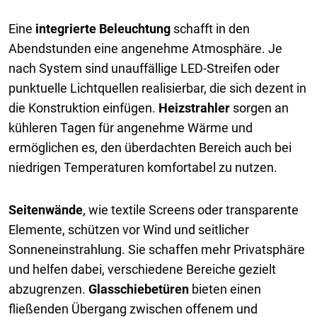
Eine
integrierte Beleuchtung
schafft in den
Abendstunden eine angenehme Atmosphäre. Je
nach System sind unauffällige LED-Streifen oder
punktuelle Lichtquellen realisierbar, die sich dezent in
die Konstruktion einfügen.
Heizstrahler
sorgen an
kühleren Tagen für angenehme Wärme und
ermöglichen es, den überdachten Bereich auch bei
niedrigen Temperaturen komfortabel zu nutzen.
Seitenwände
, wie textile Screens oder transparente
Elemente, schützen vor Wind und seitlicher
Sonneneinstrahlung. Sie schaffen mehr Privatsphäre
und helfen dabei, verschiedene Bereiche gezielt
abzugrenzen.
Glasschiebetüren
bieten einen
fließenden Übergang zwischen offenem und