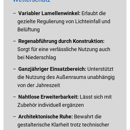
Variabler Lamellenwinkel:
Erlaubt die
gezielte Regulierung von Lichteinfall und
Belüftung
Regenabführung durch Konstruktion:
Sorgt für eine verlässliche Nutzung auch
bei Niederschlag
Ganzjähriger Einsatzbereich:
Unterstützt
die Nutzung des Außenraums unabhängig
von der Jahreszeit
Nahtlose Erweiterbarkeit:
Lässt sich mit
Zubehör individuell ergänzen
Architektonische Ruhe:
Bewahrt die
gestalterische Klarheit trotz technischer