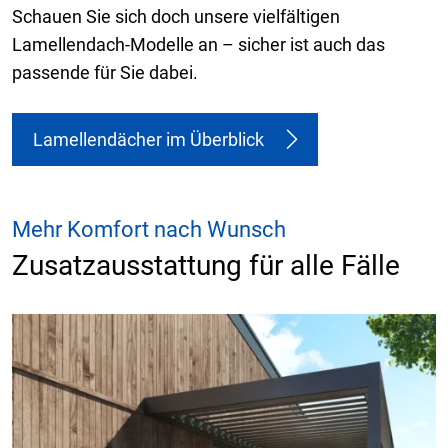
Schauen Sie sich doch unsere vielfältigen
Lamellendach-Modelle an – sicher ist auch das
passende für Sie dabei.
Lamellendächer im Überblick
Mehr Komfort nach Wunsch
Zusatzausstattung für alle Fälle