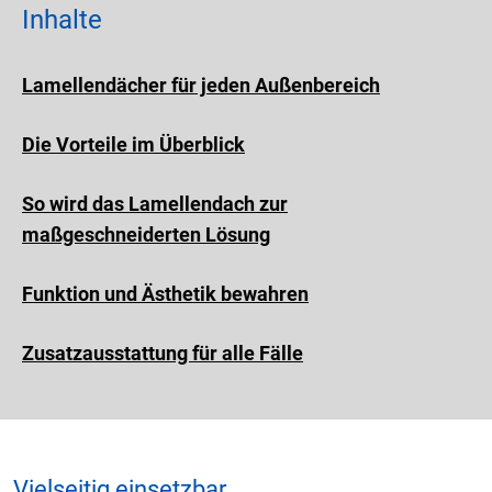
Inhalte
Lamellendächer für jeden Außenbereich
Die Vorteile im Überblick
So wird das Lamellendach zur
maßgeschneiderten Lösung
Funktion und Ästhetik bewahren
Zusatzausstattung für alle Fälle
Vielseitig einsetzbar