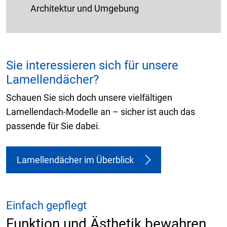
Architektur und Umgebung
Sie interessieren sich für unsere
Lamellendächer?
Schauen Sie sich doch unsere vielfältigen
Lamellendach-Modelle an – sicher ist auch das
passende für Sie dabei.
Lamellendächer im Überblick
Einfach gepflegt
Funktion und Ästhetik bewahren