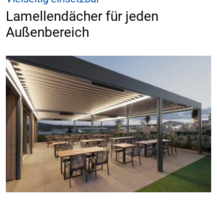
Lamellendächer für jeden
Außenbereich