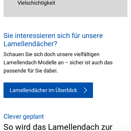
Vielschichtigkeit
Sie interessieren sich für unsere
Lamellendächer?
Schauen Sie sich doch unsere vielfältigen
Lamellendach-Modelle an – sicher ist auch das
passende für Sie dabei.
Lamellendächer im Überblick
Clever geplant
So wird das Lamellendach zur