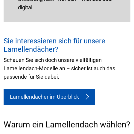
digital
Sie interessieren sich für unsere
Lamellendächer?
Schauen Sie sich doch unsere vielfältigen
Lamellendach-Modelle an – sicher ist auch das
passende für Sie dabei.
Lamellendächer im Überblick
Warum ein Lamellendach wählen?