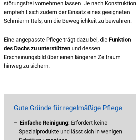
störungsfrei vornehmen lassen. Je nach Konstruktion
empfiehlt sich zudem der Einsatz eines geeigneten
Schmiermittels, um die Beweglichkeit zu bewahren.
Eine angepasste Pflege trägt dazu bei, die
Funktion
des Dachs zu unterstützen
und dessen
Erscheinungsbild über einen längeren Zeitraum
hinweg zu sichern.
Gute Gründe für regelmäßige Pflege
Einfache Reinigung:
Erfordert keine
Spezialprodukte und lässt sich in wenigen