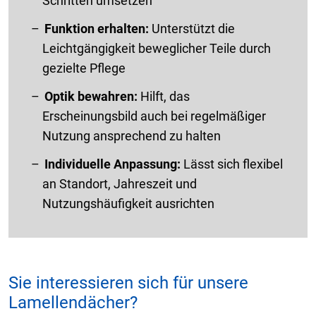
Schritten umsetzen
Funktion erhalten:
Unterstützt die
Leichtgängigkeit beweglicher Teile durch
gezielte Pflege
Optik bewahren:
Hilft, das
Erscheinungsbild auch bei regelmäßiger
Nutzung ansprechend zu halten
Individuelle Anpassung:
Lässt sich flexibel
an Standort, Jahreszeit und
Nutzungshäufigkeit ausrichten
Sie interessieren sich für unsere
Lamellendächer?