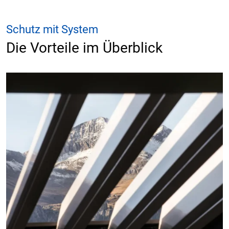
Schutz mit System
Die Vorteile im Überblick