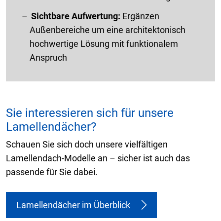
Sichtbare Aufwertung:
Ergänzen
Außenbereiche um eine architektonisch
hochwertige Lösung mit funktionalem
Anspruch
Sie interessieren sich für unsere
Lamellendächer?
Schauen Sie sich doch unsere vielfältigen
Lamellendach-Modelle an – sicher ist auch das
passende für Sie dabei.
Lamellendächer im Überblick