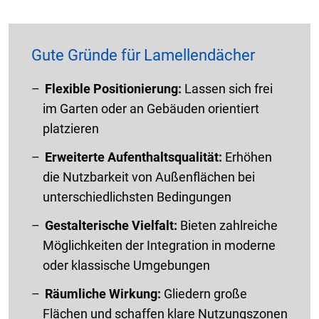
Gute Gründe für Lamellendächer
Flexible Positionierung:
Lassen sich frei
im Garten oder an Gebäuden orientiert
platzieren
Erweiterte Aufenthaltsqualität:
Erhöhen
die Nutzbarkeit von Außenflächen bei
unterschiedlichsten Bedingungen
Gestalterische Vielfalt:
Bieten zahlreiche
Möglichkeiten der Integration in moderne
oder klassische Umgebungen
Räumliche Wirkung:
Gliedern große
Flächen und schaffen klare Nutzungszonen