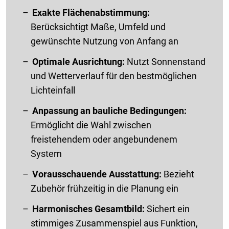
Exakte Flächenabstimmung:
Berücksichtigt Maße, Umfeld und
gewünschte Nutzung von Anfang an
Optimale Ausrichtung:
Nutzt Sonnenstand
und Wetterverlauf für den bestmöglichen
Lichteinfall
Anpassung an bauliche Bedingungen:
Ermöglicht die Wahl zwischen
freistehendem oder angebundenem
System
Vorausschauende Ausstattung:
Bezieht
Zubehör frühzeitig in die Planung ein
Harmonisches Gesamtbild:
Sichert ein
stimmiges Zusammenspiel aus Funktion,