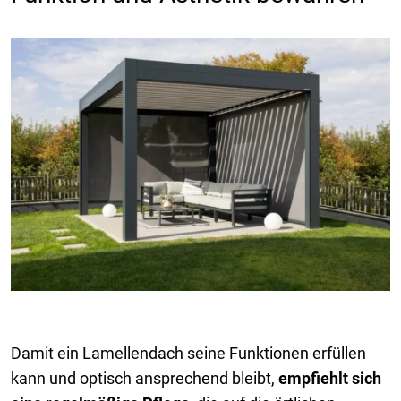
Damit ein Lamellendach seine Funktionen erfüllen
kann und optisch ansprechend bleibt,
empfiehlt sich