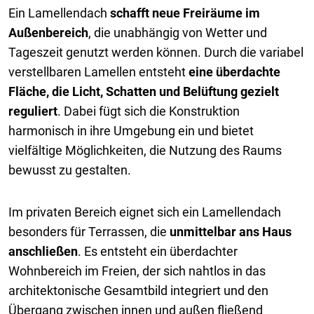
Ein Lamellendach
schafft neue Freiräume im
Außenbereich
, die unabhängig von Wetter und
Tageszeit genutzt werden können. Durch die variabel
verstellbaren Lamellen entsteht
eine überdachte
Fläche, die Licht, Schatten und Belüftung gezielt
reguliert
. Dabei fügt sich die Konstruktion
harmonisch in ihre Umgebung ein und bietet
vielfältige Möglichkeiten, die Nutzung des Raums
bewusst zu gestalten.
Im privaten Bereich eignet sich ein Lamellendach
besonders für Terrassen, die
unmittelbar ans Haus
anschließen
. Es entsteht ein überdachter
Wohnbereich im Freien, der sich nahtlos in das
architektonische Gesamtbild integriert und den
Übergang zwischen innen und außen fließend