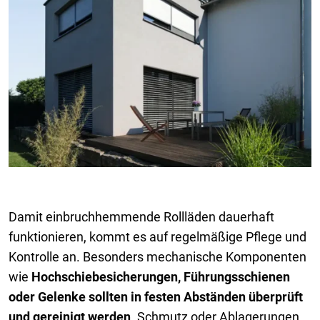
Damit einbruchhemmende Rollläden dauerhaft
funktionieren, kommt es auf regelmäßige Pflege und
Kontrolle an. Besonders mechanische Komponenten
wie
Hochschiebesicherungen, Führungsschienen
oder Gelenke sollten in festen Abständen überprüft
und gereinigt werden
. Schmutz oder Ablagerungen