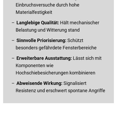
Einbruchsversuche durch hohe
Materialfestigkeit
Langlebige Qualität:
Hält mechanischer
Belastung und Witterung stand
Sinnvolle Priorisierung:
Schützt
besonders gefährdete Fensterbereiche
Erweiterbare Ausstattung:
Lässt sich mit
Komponenten wie
Hochschiebesicherungen kombinieren
Abweisende Wirkung:
Signalisiert
Resistenz und erschwert spontane Angriffe