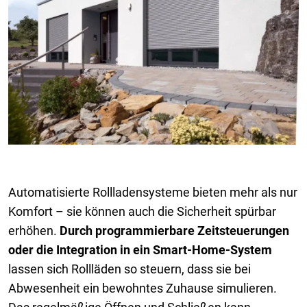
Automatisierte Rollladensysteme bieten mehr als nur
Komfort – sie können auch die Sicherheit spürbar
erhöhen.
Durch programmierbare Zeitsteuerungen
oder die Integration in ein Smart-Home-System
lassen sich Rollläden so steuern, dass sie bei
Abwesenheit ein bewohntes Zuhause simulieren.