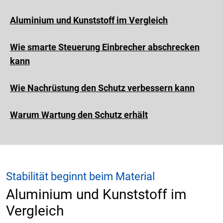
Aluminium und Kunststoff im Vergleich
Wie smarte Steuerung Einbrecher abschrecken
kann
Wie Nachrüstung den Schutz verbessern kann
Warum Wartung den Schutz erhält
Stabilität beginnt beim Material
Aluminium und Kunststoff im
Vergleich