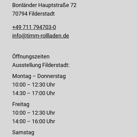
Bonländer Hauptstraße 72
70794 Filderstadt
+49 711 794703-0
info@timm-rollladen.de
Öffnungszeiten
Ausstellung Filderstadt:
Montag – Donnerstag
10:00 – 12:30 Uhr
14:30 – 17:00 Uhr
Freitag
10:00 – 12:30 Uhr
14:00 – 16:00 Uhr
Samstag