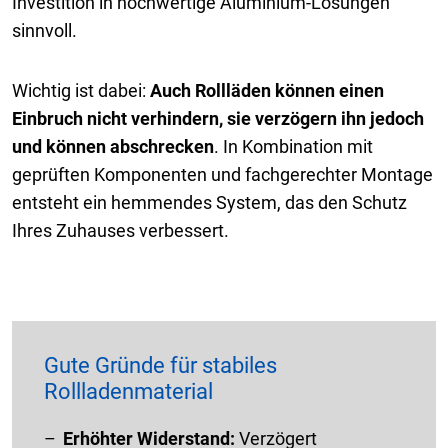
Investition in hochwertige Aluminium-Lösungen
sinnvoll.
Wichtig ist dabei:
Auch Rollläden können einen
Einbruch nicht verhindern, sie verzögern ihn jedoch
und können abschrecken
. In Kombination mit
geprüften Komponenten und fachgerechter Montage
entsteht ein hemmendes System, das den Schutz
Ihres Zuhauses verbessert.
Gute Gründe für stabiles
Rollladenmaterial
Erhöhter Widerstand:
Verzögert