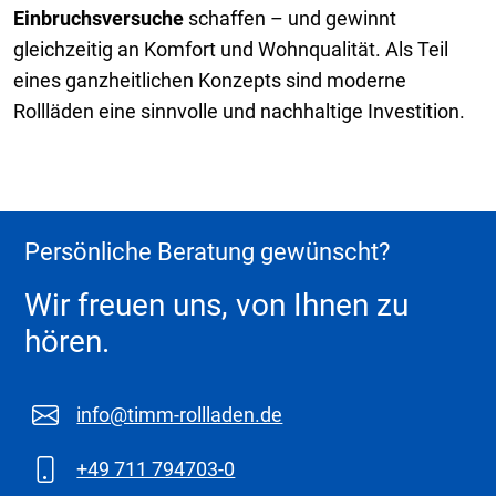
Einbruchsversuche
schaffen – und gewinnt
gleichzeitig an Komfort und Wohnqualität. Als Teil
eines ganzheitlichen Konzepts sind moderne
Rollläden eine sinnvolle und nachhaltige Investition.
Persönliche Beratung gewünscht?
Wir freuen uns, von Ihnen zu
hören.
info@timm-rollladen.de
+49 711 794703-0