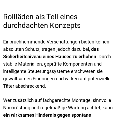
Rollläden als Teil eines
durchdachten Konzepts
Einbruchhemmende Verschattungen bieten keinen
absoluten Schutz, tragen jedoch dazu bei,
das
Sicherheitsniveau eines Hauses zu erhöhen
. Durch
stabile Materialien, geprüfte Komponenten und
intelligente Steuerungssysteme erschweren sie
gewaltsames Eindringen und wirken auf potenzielle
Täter abschreckend.
Wer zusätzlich auf fachgerechte Montage, sinnvolle
Nachrüstung und regelmäßige Wartung achtet, kann
ein wirksames Hindernis gegen spontane