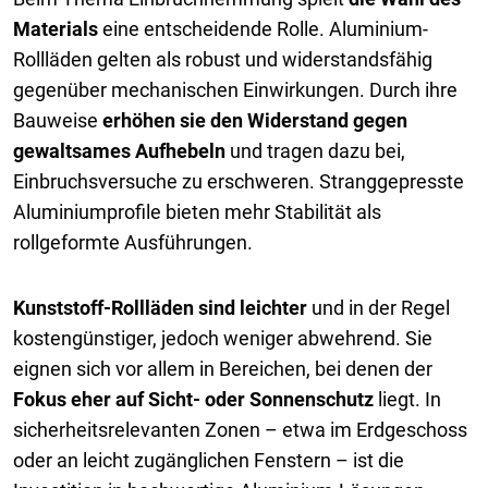
Materials
eine entscheidende Rolle. Aluminium-
Rollläden gelten als robust und widerstandsfähig
gegenüber mechanischen Einwirkungen. Durch ihre
Bauweise
erhöhen sie den Widerstand gegen
gewaltsames Aufhebeln
und tragen dazu bei,
Einbruchsversuche zu erschweren. Stranggepresste
Aluminiumprofile bieten mehr Stabilität als
rollgeformte Ausführungen.
Kunststoff-Rollläden sind leichter
und in der Regel
kostengünstiger, jedoch weniger abwehrend. Sie
eignen sich vor allem in Bereichen, bei denen der
Fokus eher auf Sicht- oder Sonnenschutz
liegt. In
sicherheitsrelevanten Zonen – etwa im Erdgeschoss
oder an leicht zugänglichen Fenstern – ist die