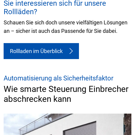
Sie interessieren sich für unsere
Rollläden?
Schauen Sie sich doch unsere vielfältigen Lösungen
an – sicher ist auch das Passende für Sie dabei.
Rollladen im Überblick
Automatisierung als Sicherheitsfaktor
Wie smarte Steuerung Einbrecher
abschrecken kann