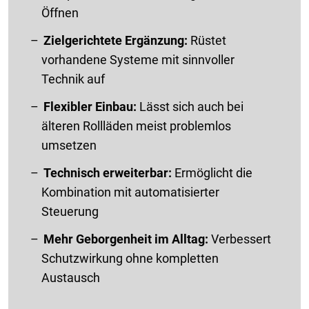
Öffnen
Zielgerichtete Ergänzung:
Rüstet
vorhandene Systeme mit sinnvoller
Technik auf
Flexibler Einbau:
Lässt sich auch bei
älteren Rollläden meist problemlos
umsetzen
Technisch erweiterbar:
Ermöglicht die
Kombination mit automatisierter
Steuerung
Mehr Geborgenheit im Alltag:
Verbessert
Schutzwirkung ohne kompletten
Austausch