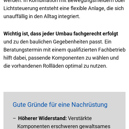
werden. In Kombination mit Bewegungsmeldern oder
Lichtsteuerung entsteht eine flexible Anlage, die sich
unauffällig in den Alltag integriert.
Wichtig ist, dass jeder Umbau fachgerecht erfolgt
und zu den baulichen Gegebenheiten passt. Ein
Beratungstermin mit einem qualifizierten Fachbetrieb
hilft dabei, passende Komponenten zu wählen und
die vorhandenen Rollläden optimal zu nutzen.
Gute Gründe für eine Nachrüstung
Höherer Widerstand:
Verstärkte
Komponenten erschweren gewaltsames