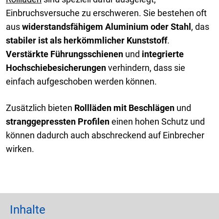
Einbruchsversuche zu erschweren. Sie bestehen oft
aus
widerstandsfähigem Aluminium oder Stahl
, das
stabiler ist als herkömmlicher Kunststoff
.
Verstärkte Führungsschienen
und
integrierte
Hochschiebesicherungen
verhindern, dass sie
einfach aufgeschoben werden können.
Zusätzlich bieten
Rollläden mit Beschlägen
und
stranggepressten Profilen
einen hohen Schutz und
können dadurch auch abschreckend auf Einbrecher
wirken.
Inhalte