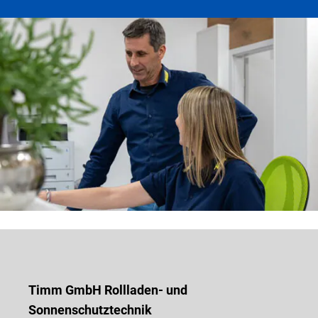
Timm GmbH Rollladen- und
Sonnenschutztechnik