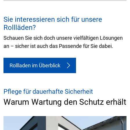
Sie interessieren sich für unsere
Rollläden?
Schauen Sie sich doch unsere vielfältigen Lösungen
an – sicher ist auch das Passende für Sie dabei.
Rollladen im Überblick
Pflege für dauerhafte Sicherheit
Warum Wartung den Schutz erhält