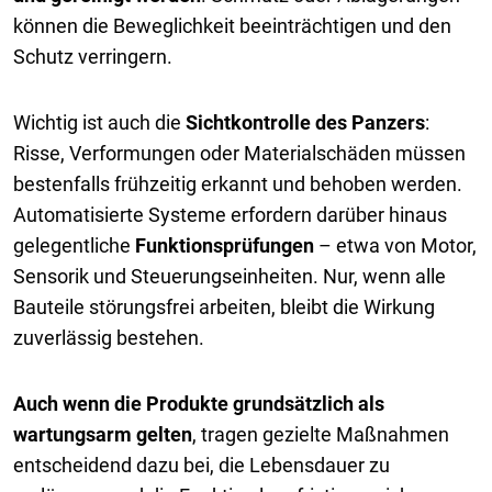
können die Beweglichkeit beeinträchtigen und den
Schutz verringern.
Wichtig ist auch die
Sichtkontrolle des Panzers
:
Risse, Verformungen oder Materialschäden müssen
bestenfalls frühzeitig erkannt und behoben werden.
Automatisierte Systeme erfordern darüber hinaus
gelegentliche
Funktionsprüfungen
– etwa von Motor,
Sensorik und Steuerungseinheiten. Nur, wenn alle
Bauteile störungsfrei arbeiten, bleibt die Wirkung
zuverlässig bestehen.
Auch wenn die Produkte grundsätzlich als
wartungsarm gelten
, tragen gezielte Maßnahmen
entscheidend dazu bei, die Lebensdauer zu