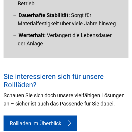
Betrieb
Dauerhafte Stabilität:
Sorgt für
Materialfestigkeit über viele Jahre hinweg
Werterhalt:
Verlängert die Lebensdauer
der Anlage
Sie interessieren sich für unsere
Rollläden?
Schauen Sie sich doch unsere vielfältigen Lösungen
an – sicher ist auch das Passende für Sie dabei.
Rollladen im Überblick