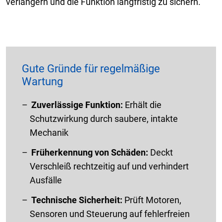
verlängern und die Funktion langfristig zu sichern.
Gute Gründe für regelmäßige
Wartung
Zuverlässige Funktion:
Erhält die
Schutzwirkung durch saubere, intakte
Mechanik
Früherkennung von Schäden:
Deckt
Verschleiß rechtzeitig auf und verhindert
Ausfälle
Technische Sicherheit:
Prüft Motoren,
Sensoren und Steuerung auf fehlerfreien