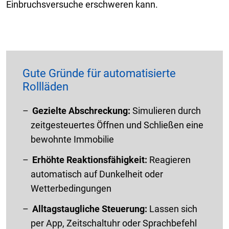
Einbruchsversuche erschweren kann.
Gute Gründe für automatisierte
Rollläden
Gezielte Abschreckung:
Simulieren durch
zeitgesteuertes Öffnen und Schließen eine
bewohnte Immobilie
Erhöhte Reaktionsfähigkeit:
Reagieren
automatisch auf Dunkelheit oder
Wetterbedingungen
Alltagstaugliche Steuerung:
Lassen sich
per App, Zeitschaltuhr oder Sprachbefehl