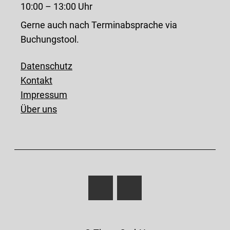
10:00 – 13:00 Uhr
Gerne auch nach Terminabsprache via
Buchungstool.
Datenschutz
Kontakt
Impressum
Über uns