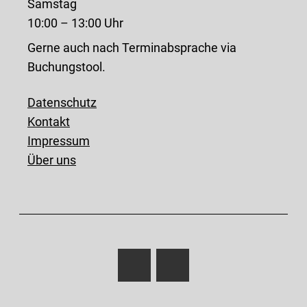
Samstag
10:00 – 13:00 Uhr
Gerne auch nach Terminabsprache via
Buchungstool.
Datenschutz
Kontakt
Impressum
Über uns