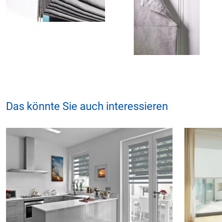
Das könnte Sie auch interessieren