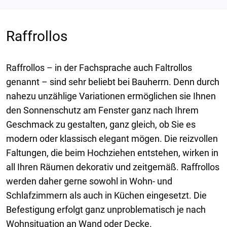
Raffrollos
Raffrollos – in der Fachsprache auch Faltrollos
genannt – sind sehr beliebt bei Bauherrn. Denn durch
nahezu unzählige Variationen ermöglichen sie Ihnen
den Sonnenschutz am Fenster ganz nach Ihrem
Geschmack zu gestalten, ganz gleich, ob Sie es
modern oder klassisch elegant mögen. Die reizvollen
Faltungen, die beim Hochziehen entstehen, wirken in
all Ihren Räumen dekorativ und zeitgemäß. Raffrollos
werden daher gerne sowohl in Wohn- und
Schlafzimmern als auch in Küchen eingesetzt. Die
Befestigung erfolgt ganz unproblematisch je nach
Wohnsituation an Wand oder Decke.