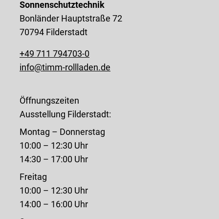
Sonnenschutztechnik
Bonländer Hauptstraße 72
70794 Filderstadt
+49 711 794703-0
info@timm-rollladen.de
Öffnungszeiten
Ausstellung Filderstadt:
Montag – Donnerstag
10:00 – 12:30 Uhr
14:30 – 17:00 Uhr
Freitag
10:00 – 12:30 Uhr
14:00 – 16:00 Uhr