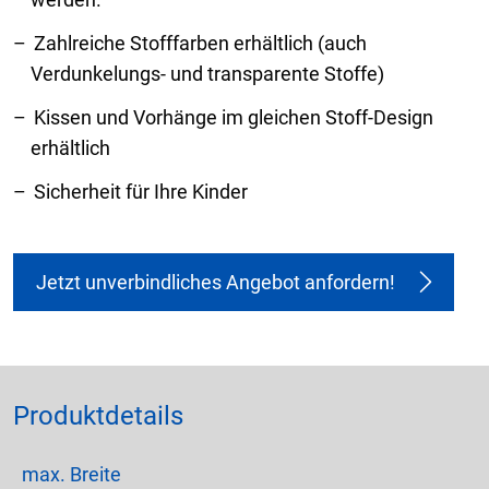
Zahlreiche Stofffarben erhältlich (auch
Verdunkelungs- und transparente Stoffe)
Kissen und Vorhänge im gleichen Stoff-Design
erhältlich
Sicherheit für Ihre Kinder
Jetzt unverbindliches Angebot anfordern!
Produktdetails
max. Breite