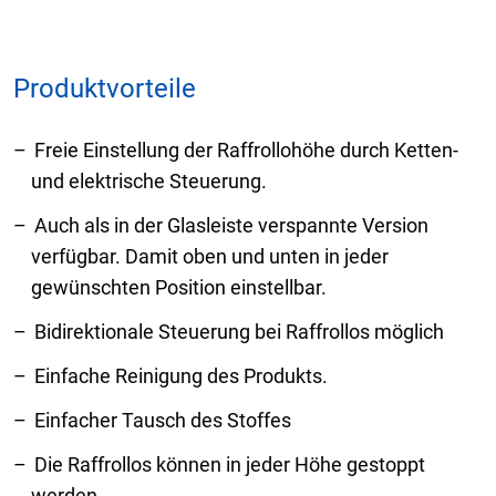
Produktvorteile
Freie Einstellung der Raffrollohöhe durch Ketten-
und elektrische Steuerung.
Auch als in der Glasleiste verspannte Version
verfügbar. Damit oben und unten in jeder
gewünschten Position einstellbar.
Bidirektionale Steuerung bei Raffrollos möglich
Einfache Reinigung des Produkts.
Einfacher Tausch des Stoffes
Die Raffrollos können in jeder Höhe gestoppt
werden.