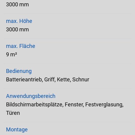
3000 mm
max. Höhe
3000 mm
max. Fläche
9 m²
Bedienung
Batterieantrieb, Griff, Kette, Schnur
Anwendungsbereich
Bildschirmarbeitsplätze, Fenster, Festverglasung,
Türen
Montage