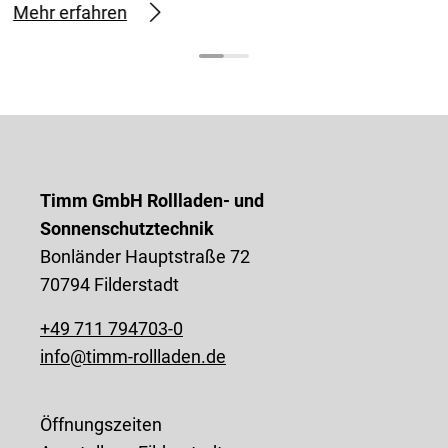
Mehr erfahren
Timm GmbH Rollladen- und
Sonnenschutztechnik
Bonländer Hauptstraße 72
70794 Filderstadt
+49 711 794703-0
info@timm-rollladen.de
Öffnungszeiten