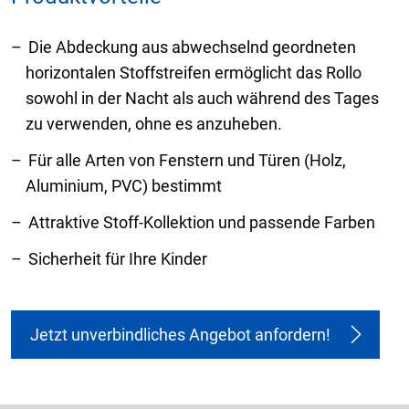
Die Abdeckung aus abwechselnd geordneten
horizontalen Stoffstreifen ermöglicht das Rollo
sowohl in der Nacht als auch während des Tages
zu verwenden, ohne es anzuheben.
Für alle Arten von Fenstern und Türen (Holz,
Aluminium, PVC) bestimmt
Attraktive Stoff-Kollektion und passende Farben
Sicherheit für Ihre Kinder
Jetzt unverbindliches Angebot anfordern!