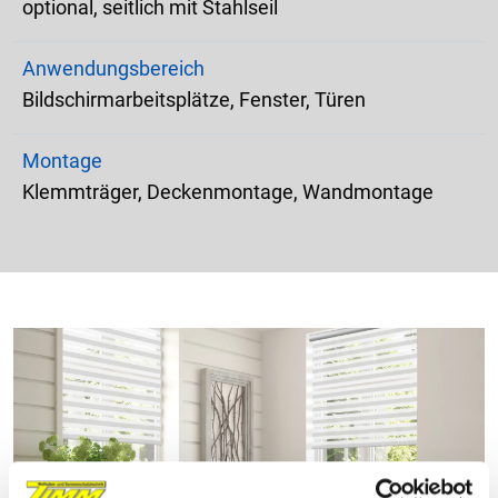
optional, seitlich mit Stahlseil
Anwendungsbereich
Bildschirmarbeitsplätze, Fenster, Türen
Montage
Klemmträger, Deckenmontage, Wandmontage