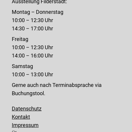
Ausstellung Filderstadt:
Montag – Donnerstag
10:00 – 12:30 Uhr
14:30 – 17:00 Uhr
Freitag
10:00 – 12:30 Uhr
14:00 – 16:00 Uhr
Samstag
10:00 – 13:00 Uhr
Gerne auch nach Terminabsprache via
Buchungstool.
Datenschutz
Kontakt
Impressum