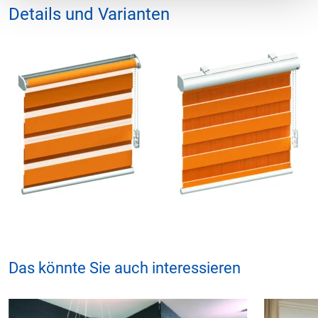
Details und Varianten
Das könnte Sie auch interessieren