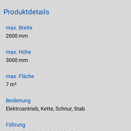
Produktdetails
max. Breite
2600 mm
max. Höhe
3000 mm
max. Fläche
7 m²
Bedienung
Elektroantrieb, Kette, Schnur, Stab
Führung