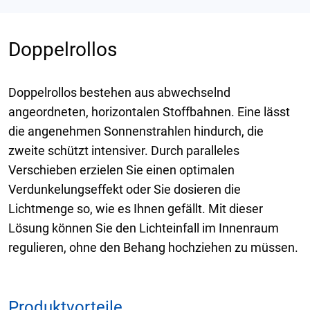
Doppelrollos
Doppelrollos bestehen aus abwechselnd
angeordneten, horizontalen Stoffbahnen. Eine lässt
die angenehmen Sonnenstrahlen hindurch, die
zweite schützt intensiver. Durch paralleles
Verschieben erzielen Sie einen optimalen
Verdunkelungseffekt oder Sie dosieren die
Lichtmenge so, wie es Ihnen gefällt. Mit dieser
Lösung können Sie den Lichteinfall im Innenraum
regulieren, ohne den Behang hochziehen zu müssen.
Produktvorteile