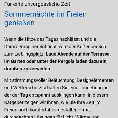
Für eine unvergessliche Zeit
Sommernächte im Freien
genießen
Wenn die Hitze des Tages nachlässt und die
Dämmerung hereinbricht, wird der Außenbereich
zum Lieblingsplatz.
Laue Abende auf der Terrasse,
im Garten oder unter der Pergola laden dazu ein,
draußen zu verweilen
.
Mit stimmungsvoller Beleuchtung, Designelementen
und Wetterschutz schaffen Sie eine Umgebung, in
der der Tag entspannt ausklingen kann. In diesem
Ratgeber zeigen wir Ihnen, wie Sie Ihre Zeit im
Freien noch komfortabler gestalten – mit
durchdachten Lösungen für Licht, Wärme und