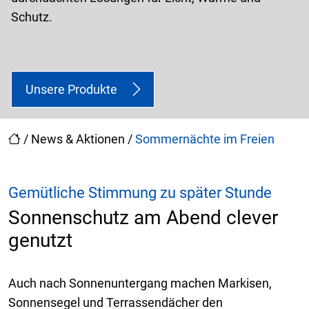
Schutz.
Unsere Produkte
/
News & Aktionen
/
Sommernächte im Freien
Gemütliche Stimmung zu später Stunde
Sonnenschutz am Abend clever
genutzt
Auch nach Sonnenuntergang machen Markisen,
Sonnensegel und Terrassendächer den