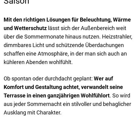
Saison
Mit den richtigen Lösungen für Beleuchtung, Wärme
und Wetterschutz
lässt sich der Außenbereich weit
über die Sommermonate hinaus nutzen. Heizstrahler,
dimmbares Licht und schützende Überdachungen
schaffen eine Atmosphäre, in der man sich auch an
kühleren Abenden wohlfühlt.
Ob spontan oder durchdacht geplant:
Wer auf
Komfort und Gestaltung achtet, verwandelt seine
Terrasse in einen ganzjährigen Wohlfühlort
. So wird
aus jeder Sommernacht ein stilvoller und behaglicher
Ausklang mit Charakter.