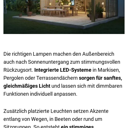
Die richtigen Lampen machen den Außenbereich
auch nach Sonnenuntergang zum stimmungsvollen
Rückzugsort.
Integrierte LED-Systeme
in Markisen,
Pergolen oder Terrassendächern
sorgen für sanftes,
gleichmäßiges Licht
und lassen sich mit dimmbaren
Funktionen individuell anpassen.
Zusätzlich platzierte Leuchten setzen Akzente
entlang von Wegen, in Beeten oder rund um
Sitzgruppen. So entsteht
ein stimmiges