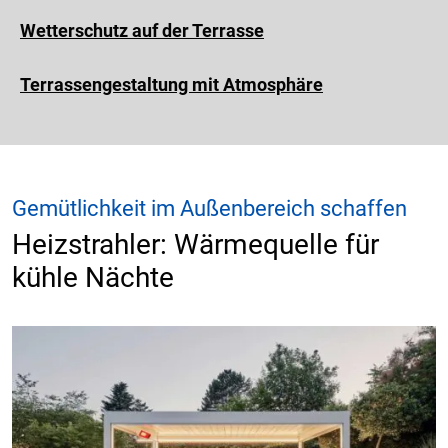
Wetterschutz auf der Terrasse
Terrassengestaltung mit Atmosphäre
Gemütlichkeit im Außenbereich schaffen
Heizstrahler: Wärmequelle für
kühle Nächte