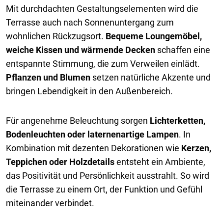
Mit durchdachten Gestaltungselementen wird die
Terrasse auch nach Sonnenuntergang zum
wohnlichen Rückzugsort.
Bequeme Loungemöbel,
weiche Kissen und wärmende Decken
schaffen eine
entspannte Stimmung, die zum Verweilen einlädt.
Pflanzen und Blumen
setzen natürliche Akzente und
bringen Lebendigkeit in den Außenbereich.
Für angenehme Beleuchtung sorgen
Lichterketten,
Bodenleuchten oder laternenartige Lampen
. In
Kombination mit dezenten Dekorationen wie
Kerzen,
Teppichen oder Holzdetails
entsteht ein Ambiente,
das Positivität und Persönlichkeit ausstrahlt. So wird
die Terrasse zu einem Ort, der Funktion und Gefühl
miteinander verbindet.