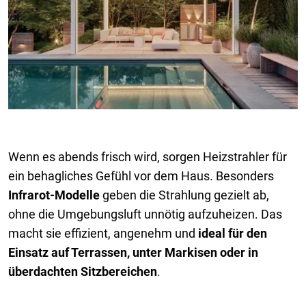
Wenn es abends frisch wird, sorgen Heizstrahler für
ein behagliches Gefühl vor dem Haus. Besonders
Infrarot-Modelle
geben die Strahlung gezielt ab,
ohne die Umgebungsluft unnötig aufzuheizen. Das
macht sie effizient, angenehm und
ideal für den
Einsatz auf Terrassen, unter Markisen oder in
überdachten Sitzbereichen
.