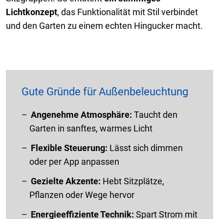
Lichtkonzept
, das Funktionalität mit Stil verbindet
und den Garten zu einem echten Hingucker macht.
Gute Gründe für Außenbeleuchtung
Angenehme Atmosphäre:
Taucht den
Garten in sanftes, warmes Licht
Flexible Steuerung:
Lässt sich dimmen
oder per App anpassen
Gezielte Akzente:
Hebt Sitzplätze,
Pflanzen oder Wege hervor
Energieeffiziente Technik:
Spart Strom mit