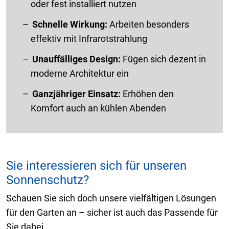
oder fest installiert nutzen
Schnelle Wirkung:
Arbeiten besonders
effektiv mit Infrarotstrahlung
Unauffälliges Design:
Fügen sich dezent in
moderne Architektur ein
Ganzjähriger Einsatz:
Erhöhen den
Komfort auch an kühlen Abenden
Sie interessieren sich für unseren
Sonnenschutz?
Schauen Sie sich doch unsere vielfältigen Lösungen
für den Garten an – sicher ist auch das Passende für
Sie dabei.