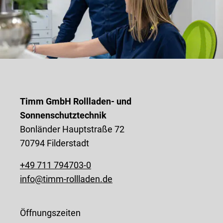
Timm GmbH Rollladen- und
Sonnenschutztechnik
Bonländer Hauptstraße 72
70794 Filderstadt
+49 711 794703-0
info@timm-rollladen.de
Öffnungszeiten