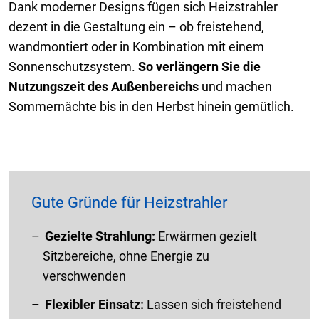
Dank moderner Designs fügen sich Heizstrahler
dezent in die Gestaltung ein – ob freistehend,
wandmontiert oder in Kombination mit einem
Sonnenschutzsystem.
So verlängern Sie die
Nutzungszeit des Außenbereichs
und machen
Sommernächte bis in den Herbst hinein gemütlich.
Gute Gründe für Heizstrahler
Gezielte
Strahlung:
Erwärmen gezielt
Sitzbereiche, ohne Energie zu
verschwenden
Flexibler Einsatz:
Lassen sich freistehend