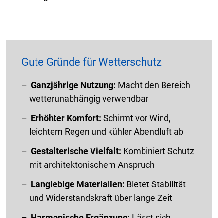
Gute Gründe für Wetterschutz
Ganzjährige Nutzung:
Macht den Bereich
wetterunabhängig verwendbar
Erhöhter Komfort:
Schirmt vor Wind,
leichtem Regen und kühler Abendluft ab
Gestalterische Vielfalt:
Kombiniert Schutz
mit architektonischem Anspruch
Langlebige Materialien:
Bietet Stabilität
und Widerstandskraft über lange Zeit
Harmonische Ergänzung:
Lässt sich