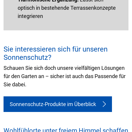
optisch in bestehende Terrassenkonzepte
integrieren
Sie interessieren sich für unseren
Sonnenschutz?
Schauen Sie sich doch unsere vielfältigen Lösungen
für den Garten an – sicher ist auch das Passende für
Sie dabei.
Sonnenschutz-Produkte im Überblick
Wohlfühlorte unter freiem Himmel schaffen