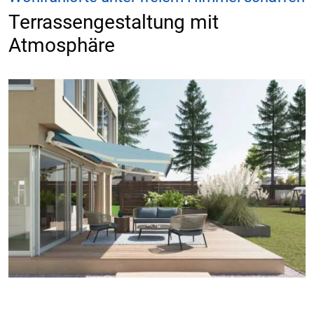
Terrassengestaltung mit
Atmosphäre