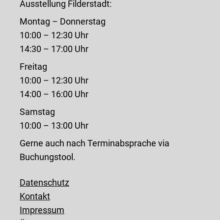
Ausstellung Filderstadt:
Montag – Donnerstag
10:00 – 12:30 Uhr
14:30 – 17:00 Uhr
Freitag
10:00 – 12:30 Uhr
14:00 – 16:00 Uhr
Samstag
10:00 – 13:00 Uhr
Gerne auch nach Terminabsprache via
Buchungstool.
Datenschutz
Kontakt
Impressum