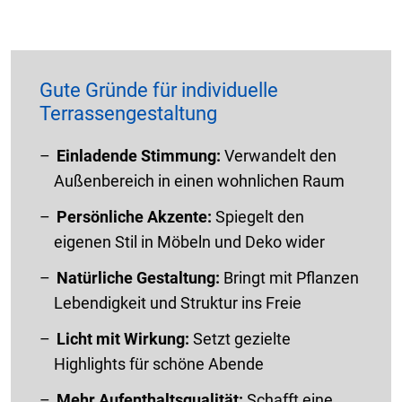
Gute Gründe für individuelle
Terrassengestaltung
Einladende Stimmung:
Verwandelt den
Außenbereich in einen wohnlichen Raum
Persönliche Akzente:
Spiegelt den
eigenen Stil in Möbeln und Deko wider
Natürliche Gestaltung:
Bringt mit Pflanzen
Lebendigkeit und Struktur ins Freie
Licht mit Wirkung:
Setzt gezielte
Highlights für schöne Abende
Mehr Aufenthaltsqualität:
Schafft eine