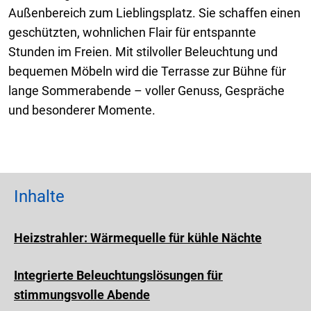
Außenbereich zum Lieblingsplatz. Sie schaffen einen
geschützten, wohnlichen Flair für entspannte
Stunden im Freien. Mit stilvoller Beleuchtung und
bequemen Möbeln wird die Terrasse zur Bühne für
lange Sommerabende – voller Genuss, Gespräche
und besonderer Momente.
Inhalte
Heizstrahler: Wärmequelle für kühle Nächte
Integrierte Beleuchtungslösungen für
stimmungsvolle Abende