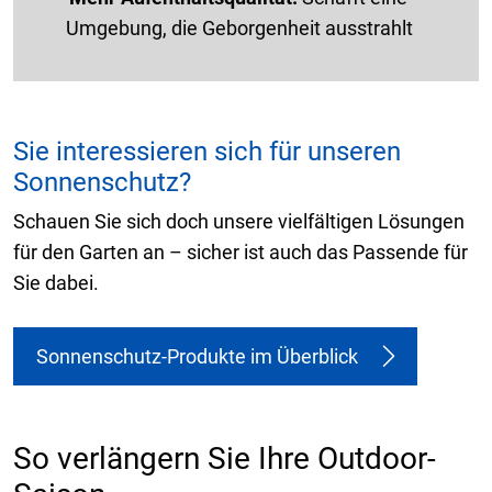
Umgebung, die Geborgenheit ausstrahlt
Sie interessieren sich für unseren
Sonnenschutz?
Schauen Sie sich doch unsere vielfältigen Lösungen
für den Garten an – sicher ist auch das Passende für
Sie dabei.
Sonnenschutz-Produkte im Überblick
So verlängern Sie Ihre Outdoor-