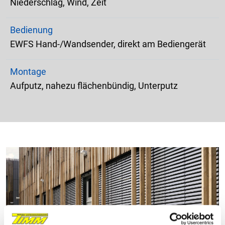
Niederschlag, Wind, Zeit
Bedienung
EWFS Hand-/Wandsender, direkt am Bediengerät
Montage
Aufputz, nahezu flächenbündig, Unterputz