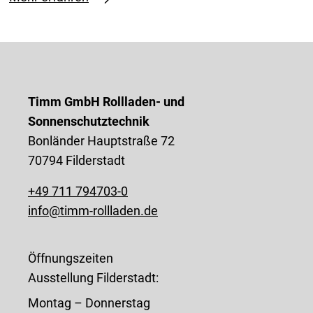
Timm GmbH Rollladen- und
Sonnenschutztechnik
Bonländer Hauptstraße 72
70794 Filderstadt
+49 711 794703-0
info@timm-rollladen.de
Öffnungszeiten
Ausstellung Filderstadt:
Montag – Donnerstag