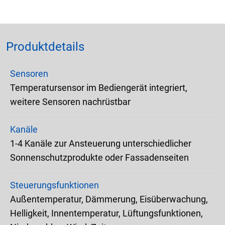
Produktdetails
Sensoren
Temperatursensor im Bediengerät integriert,
weitere Sensoren nachrüstbar
Kanäle
1-4 Kanäle zur Ansteuerung unterschiedlicher
Sonnenschutzprodukte oder Fassadenseiten
Steuerungsfunktionen
Außentemperatur, Dämmerung, Eisüberwachung,
Helligkeit, Innentemperatur, Lüftungsfunktionen,