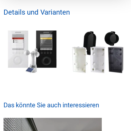
Details und Varianten
Das könnte Sie auch interessieren