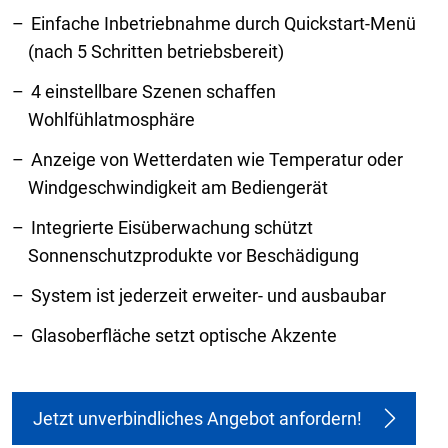
Einfache Inbetriebnahme durch Quickstart-Menü
(nach 5 Schritten betriebsbereit)
4 einstellbare Szenen schaffen
Wohlfühlatmosphäre
Anzeige von Wetterdaten wie Temperatur oder
Windgeschwindigkeit am Bediengerät
Integrierte Eisüberwachung schützt
Sonnenschutzprodukte vor Beschädigung
System ist jederzeit erweiter- und ausbaubar
Glasoberfläche setzt optische Akzente
Jetzt unverbindliches Angebot anfordern!