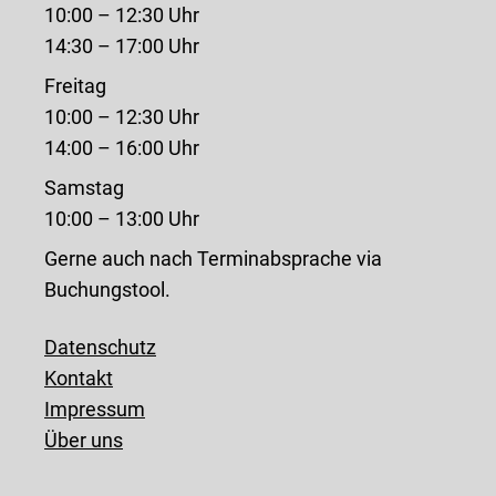
10:00 – 12:30 Uhr
14:30 – 17:00 Uhr
Freitag
10:00 – 12:30 Uhr
14:00 – 16:00 Uhr
Samstag
10:00 – 13:00 Uhr
Gerne auch nach Terminabsprache via
Buchungstool.
Datenschutz
Kontakt
Impressum
Über uns