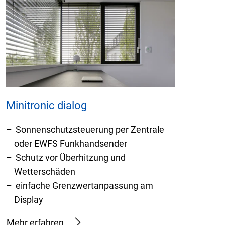
Minitronic dialog
Sonnenschutzsteuerung per Zentrale
oder EWFS Funkhandsender
Schutz vor Überhitzung und
Wetterschäden
einfache Grenzwertanpassung am
Display
Mehr erfahren