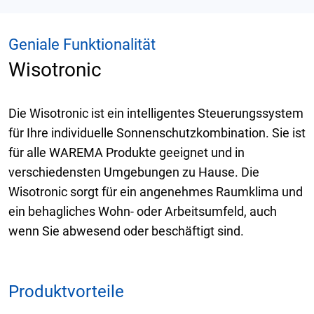
Geniale Funktionalität
Wisotronic
Die Wisotronic ist ein intelligentes Steuerungssystem
für Ihre individuelle Sonnenschutzkombination. Sie ist
für alle WAREMA Produkte geeignet und in
verschiedensten Umgebungen zu Hause. Die
Wisotronic sorgt für ein angenehmes Raumklima und
ein behagliches Wohn- oder Arbeitsumfeld, auch
wenn Sie abwesend oder beschäftigt sind.
Produktvorteile