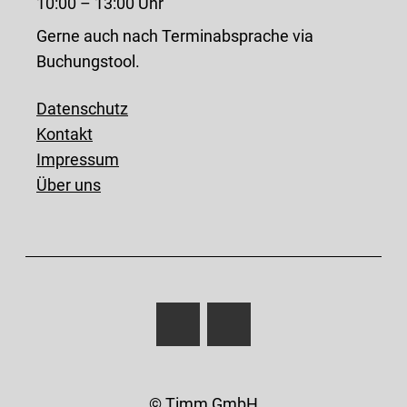
10:00 – 13:00 Uhr
Gerne auch nach Terminabsprache via
Buchungstool.
Datenschutz
Kontakt
Impressum
Über uns
© Timm GmbH