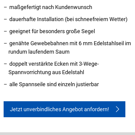
maßgefertigt nach Kundenwunsch
dauerhafte Installation (bei schneefreiem Wetter)
geeignet für besonders große Segel
genähte Gewebebahnen mit 6 mm Edelstahlseil im
rundum laufendem Saum
doppelt verstärkte Ecken mit 3-Wege-
Spannvorrichtung aus Edelstahl
alle Spannseile sind einzeln justierbar
Jetzt unverbindliches Angebot anfordern!