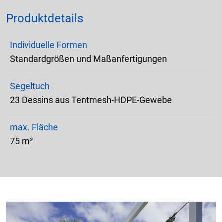
Produktdetails
Individuelle Formen
Standardgrößen und Maßanfertigungen
Segeltuch
23 Dessins aus Tentmesh-HDPE-Gewebe
max. Fläche
75 m²