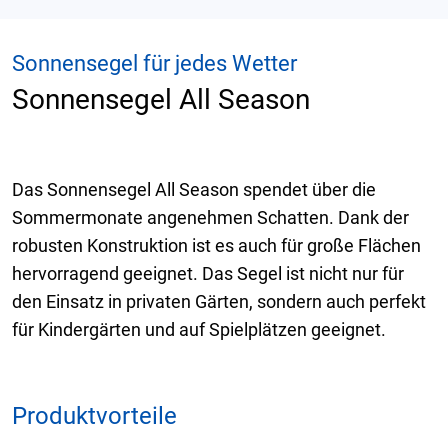
Sonnensegel für jedes Wetter
Sonnensegel All Season
Das Sonnensegel All Season spendet über die
Sommermonate angenehmen Schatten. Dank der
robusten Konstruktion ist es auch für große Flächen
hervorragend geeignet. Das Segel ist nicht nur für
den Einsatz in privaten Gärten, sondern auch perfekt
für Kindergärten und auf Spielplätzen geeignet.
Produktvorteile