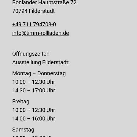
Bonländer Hauptstraße 72
70794 Filderstadt
+49 711 794703-0
info@timm-rollladen.de
Öffnungszeiten
Ausstellung Filderstadt:
Montag – Donnerstag
10:00 – 12:30 Uhr
14:30 – 17:00 Uhr
Freitag
10:00 – 12:30 Uhr
14:00 – 16:00 Uhr
Samstag