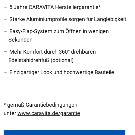
5 Jahre CARAVITA Herstellergarantie*
Starke Aluminiumprofile sorgen für Langlebigkeit
Easy-Flap-System zum Öffnen in wenigen
Sekunden
Mehr Komfort durch 360° drehbaren
Edelstahldrehfuß (optional)
Einzigartiger Look und hochwertige Bauteile
* gemäß Garantiebedingungen
unter
www.caravita.de/garantie