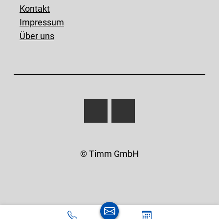
Kontakt
Impressum
Über uns
© Timm GmbH