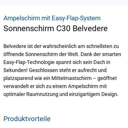
Ampelschirm mit Easy-Flap-System
Sonnenschirm C30 Belvedere
Belvedere ist der wahrscheinlich am schnellsten zu
öffnende Sonnenschirm der Welt. Dank der smarten
Easy-Flap-Technologie spannt sich sein Dach in
Sekunden! Geschlossen steht er aufrecht und
platzsparend wie ein Mittelmastschirm – geöffnet
verwandelt er sich zu einem Ampelschirm mit
optimaler Raumnutzung und einzigartigem Design.
Produktvorteile