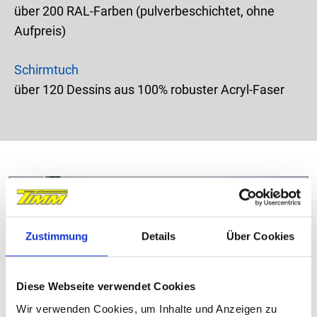
über 200 RAL-Farben (pulverbeschichtet, ohne
Aufpreis)
Schirmtuch
über 120 Dessins aus 100% robuster Acryl-Faser
Zustimmung
Details
Über Cookies
Diese Webseite verwendet Cookies
Wir verwenden Cookies, um Inhalte und Anzeigen zu