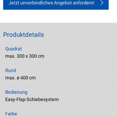
Jetzt unverbindliches Angebot anfordern!
Produktdetails
Quadrat
max. 300 x 300 cm
Rund
max. ø 400 cm
Bedienung
Easy-Flap-Schiebesystem
Farbe