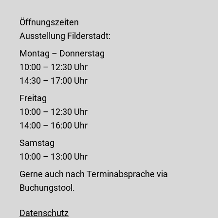
Öffnungszeiten
Ausstellung Filderstadt:
Montag – Donnerstag
10:00 – 12:30 Uhr
14:30 – 17:00 Uhr
Freitag
10:00 – 12:30 Uhr
14:00 – 16:00 Uhr
Samstag
10:00 – 13:00 Uhr
Gerne auch nach Terminabsprache via
Buchungstool.
Datenschutz