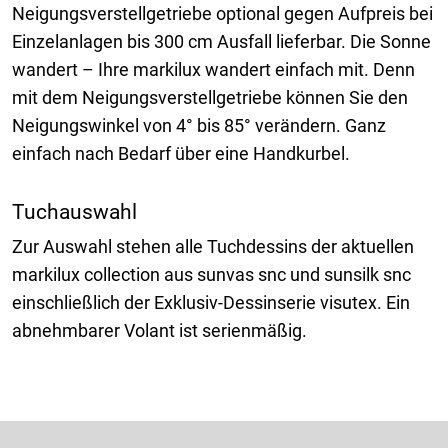
Neigungsverstellgetriebe optional gegen Aufpreis bei
Einzelanlagen bis 300 cm Ausfall lieferbar. Die Sonne
wandert – Ihre markilux wandert einfach mit. Denn
mit dem Neigungsverstellgetriebe können Sie den
Neigungswinkel von 4° bis 85° verändern. Ganz
einfach nach Bedarf über eine Handkurbel.
Tuchauswahl
Zur Auswahl stehen alle Tuchdessins der aktuellen
markilux collection aus sunvas snc und sunsilk snc
einschließlich der Exklusiv-Dessinserie visutex. Ein
abnehmbarer Volant ist serienmäßig.