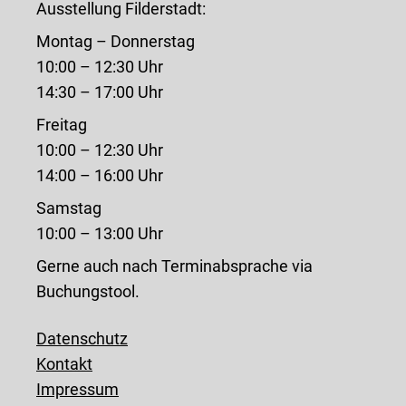
Ausstellung Filderstadt:
Montag – Donnerstag
10:00 – 12:30 Uhr
14:30 – 17:00 Uhr
Freitag
10:00 – 12:30 Uhr
14:00 – 16:00 Uhr
Samstag
10:00 – 13:00 Uhr
Gerne auch nach Terminabsprache via
Buchungstool.
Datenschutz
Kontakt
Impressum