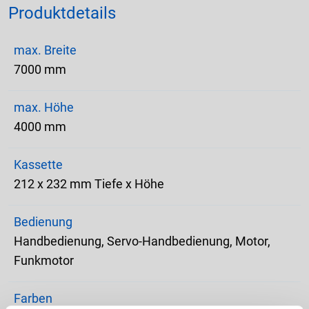
Produktdetails
max. Breite
7000 mm
max. Höhe
4000 mm
Kassette
212 x 232 mm Tiefe x Höhe
Bedienung
Handbedienung, Servo-Handbedienung, Motor,
Funkmotor
Farben