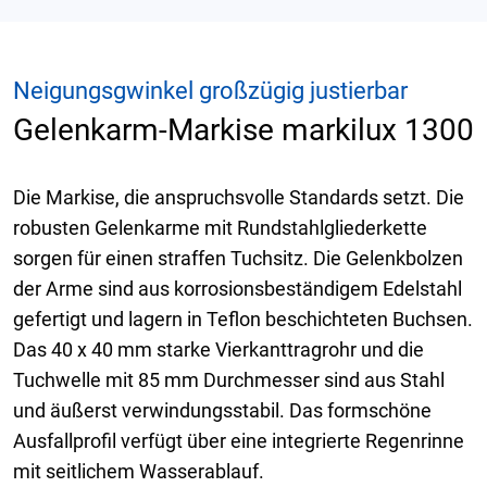
Neigungsgwinkel großzügig justierbar
Gelenkarm-Markise markilux 1300
Die Markise, die anspruchsvolle Standards setzt. Die
robusten Gelenkarme mit Rundstahlgliederkette
sorgen für einen straffen Tuchsitz. Die Gelenkbolzen
der Arme sind aus korrosionsbeständigem Edelstahl
gefertigt und lagern in Teflon beschichteten Buchsen.
Das 40 x 40 mm starke Vierkanttragrohr und die
Tuchwelle mit 85 mm Durchmesser sind aus Stahl
und äußerst verwindungsstabil. Das formschöne
Ausfallprofil verfügt über eine integrierte Regenrinne
mit seitlichem Wasserablauf.