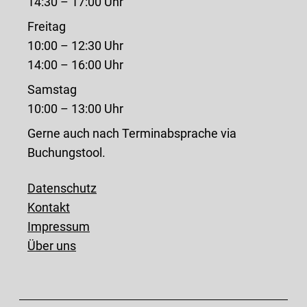
14:30 – 17:00 Uhr
Freitag
10:00 – 12:30 Uhr
14:00 – 16:00 Uhr
Samstag
10:00 – 13:00 Uhr
Gerne auch nach Terminabsprache via
Buchungstool.
Datenschutz
Kontakt
Impressum
Über uns