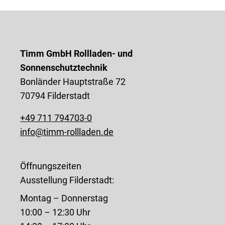
Timm GmbH Rollladen- und
Sonnenschutztechnik
Bonländer Hauptstraße 72
70794 Filderstadt
+49 711 794703-0
info@timm-rollladen.de
Öffnungszeiten
Ausstellung Filderstadt:
Montag – Donnerstag
10:00 – 12:30 Uhr