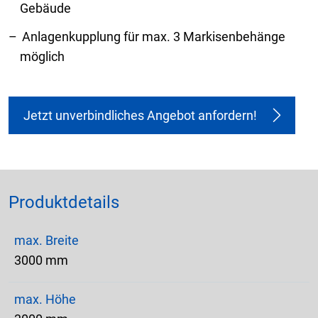
Gebäude
Anlagenkupplung für max. 3 Markisenbehänge
möglich
Jetzt unverbindliches Angebot anfordern!
Produktdetails
max. Breite
3000 mm
max. Höhe