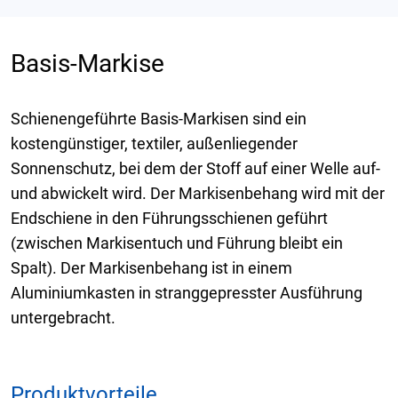
Basis-Markise
Schienengeführte Basis-Markisen sind ein
kostengünstiger, textiler, außenliegender
Sonnenschutz, bei dem der Stoff auf einer Welle auf-
und abwickelt wird. Der Markisenbehang wird mit der
Endschiene in den Führungsschienen geführt
(zwischen Markisentuch und Führung bleibt ein
Spalt). Der Markisenbehang ist in einem
Aluminiumkasten in stranggepresster Ausführung
untergebracht.
Produktvorteile