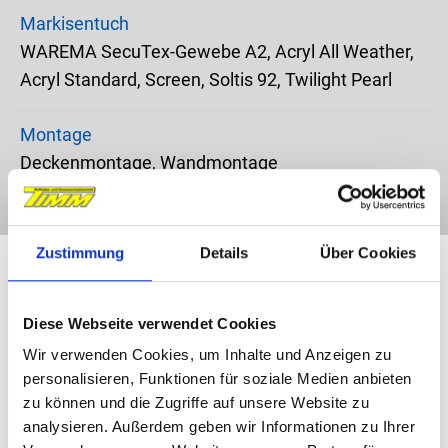
Markisentuch
WAREMA SecuTex-Gewebe A2, Acryl All Weather,
Acryl Standard, Screen, Soltis 92, Twilight Pearl
Montage
Deckenmontage, Wandmontage
Zustimmung
Details
Über Cookies
Details und Varianten
Diese Webseite verwendet Cookies
Wir verwenden Cookies, um Inhalte und Anzeigen zu
personalisieren, Funktionen für soziale Medien anbieten
zu können und die Zugriffe auf unsere Website zu
analysieren. Außerdem geben wir Informationen zu Ihrer