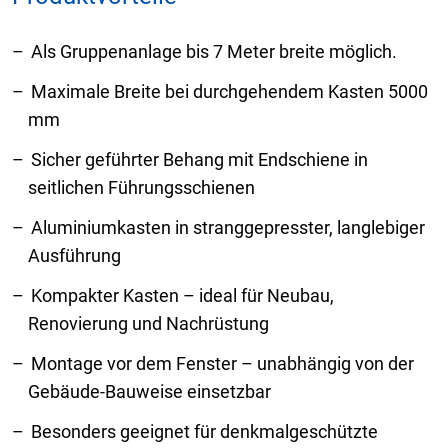
Als Gruppenanlage bis 7 Meter breite möglich.
Maximale Breite bei durchgehendem Kasten 5000
mm
Sicher geführter Behang mit Endschiene in
seitlichen Führungsschienen
Aluminiumkasten in stranggepresster, langlebiger
Ausführung
Kompakter Kasten – ideal für Neubau,
Renovierung und Nachrüstung
Montage vor dem Fenster – unabhängig von der
Gebäude-Bauweise einsetzbar
Besonders geeignet für denkmalgeschützte