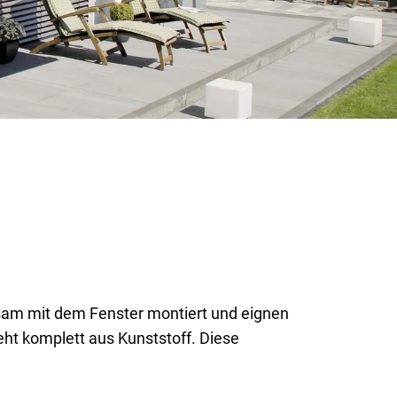
am mit dem Fenster montiert und eignen
eht komplett aus Kunststoff. Diese