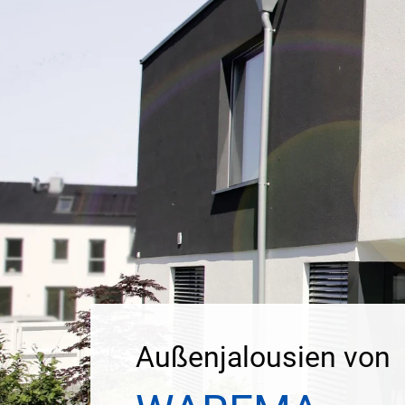
Außenjalousien von