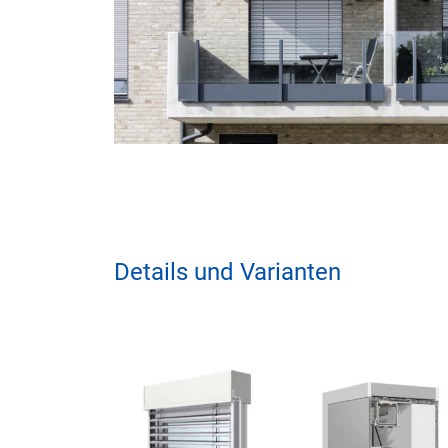
Details und Varianten