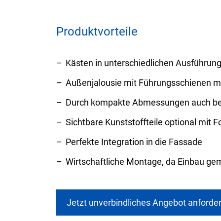
Produktvorteile
Kästen in unterschiedlichen Ausführung
Außenjalousie mit Führungsschienen 
Durch kompakte Abmessungen auch bei 
Sichtbare Kunststoffteile optional mit F
Perfekte Integration in die Fassade
Wirtschaftliche Montage, da Einbau g
Jetzt unverbindliches Angebot anforder