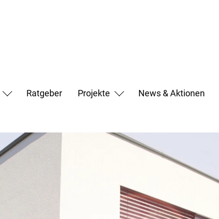
Ratgeber
Projekte
News & Aktionen