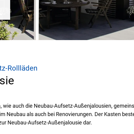
tz-Rollläden
sie
wie auch die Neubau-Aufsetz-Außenjalousien, gemeins
z im Neubau als auch bei Renovierungen. Der Kasten best
e zur Neubau-Aufsetz-Außenjalousie dar.